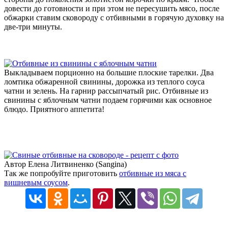
довести до готовности и при этом не пересушить мясо, после
обжарки ставим сковороду с отбивными в горячую духовку на
две-три минуты.
Выкладываем порционно на большие плоские тарелки. Два
ломтика обжаренной свинины, дорожка из теплого соуса
чатни и зелень. На гарнир рассыпчатый рис. Отбивные из
свинины с яблочным чатни подаем горячими как основное
блюдо. Приятного аппетита!
Автор Елена Литвиненко (Sangina)
Так же попробуйте приготовить
отбивные из мяса с
вишневым соусом
.