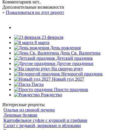
Комментариев нет..
Дополнительные возможности
»
Пожаловаться на этот рецепт
23 февраля
8 марта
День рождения
День Св. Валентина
Детский праздник
Другие праздники
На скорую руку
Недорогой праздник
Новый год 2027
Пасха
Просто праздник
Рождество
Интересные рецепты
Оладьи из свиной печени
Ленивые беляши
Картофельное суфле с курицей и грибами
Салат с редькой, морковью и яблоками