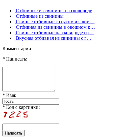
Отбивные из свинины на сковороде
Отбивные из свинины
Свиные отбивные с соусом из шпи…
Отбивная из свинины в овощном к…
Свиные отбивные на сковороде гр…
Вкусная отбивная из свинины с г…
Комментарии
* Написать:
* Имя:
* Код с картинки: