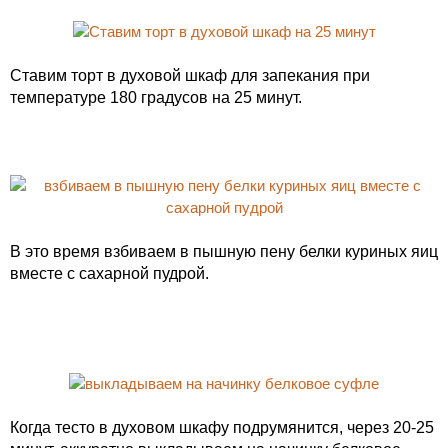
Ставим торт в духовой шкаф для запекания при
температуре 180 градусов на 25 минут.
В это время взбиваем в пышную пену белки куриных яиц
вместе с сахарной пудрой.
Когда тесто в духовом шкафу подрумянится, через 20-25