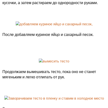
кусочки, а затем растираем до однородности руками.
После добавляем куриное яйцо и сахарный песок.
Продолжаем вымешивать тесто, пока оно не станет
мягеньким и легко отлипать от рук.