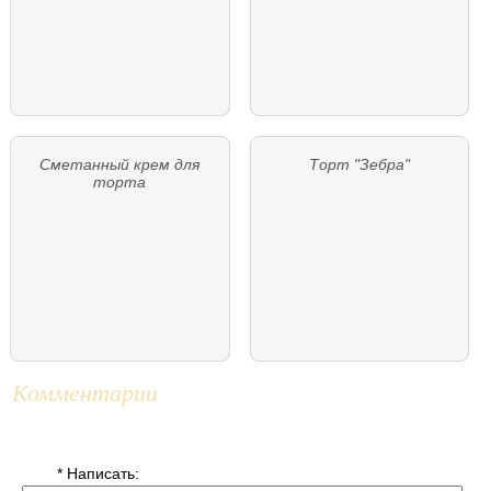
Сметанный крем для
Торт "Зебра"
торта
Комментарии
* Написать: