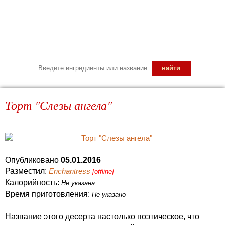
Торт "Слезы ангела"
Опубликовано
05.01.2016
Разместил:
Enchantress
[offline]
Калорийность:
Не указана
Время приготовления:
Не указано
Название этого десерта настолько поэтическое, что