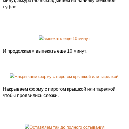
минут, аккуратно выкладываем на начинку белковое
суфле.
И продолжаем выпекать еще 10 минут.
Накрываем форму с пирогом крышкой или тарелкой,
чтобы проявились слезки.