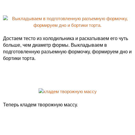
Достаем тесто из холодильника и раскатываем его чуть
больше, чем диаметр формы. Выкладываем в
подготовленную разъемную формочку, формируем дно и
бортики торта.
Теперь кладем творожную массу.