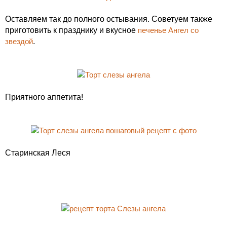
Оставляем так до полного остывания. Советуем также
приготовить к празднику и вкусное
печенье Ангел со
звездой
.
Приятного аппетита!
Старинская Леся