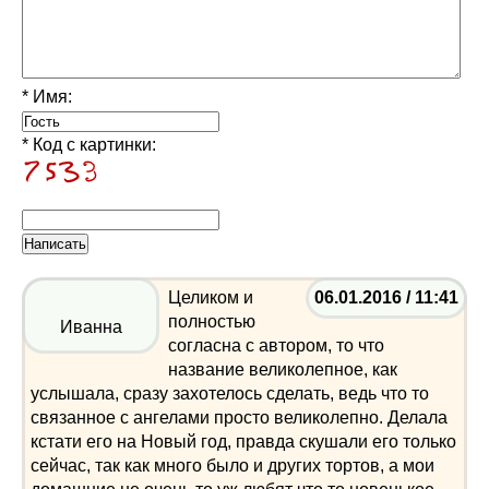
* Имя:
* Код с картинки:
Целиком и
06.01.2016 / 11:41
полностью
Иванна
согласна с автором, то что
название великолепное, как
услышала, сразу захотелось сделать, ведь что то
связанное с ангелами просто великолепно. Делала
кстати его на Новый год, правда скушали его только
сейчас, так как много было и других тортов, а мои