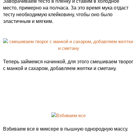
Заворачиваем тесто в пленку и ставим в холодное
место, примерно на полчаса. За это время мука отдаст
тесту необходимую клейковину, чтобы оно было
эластичным и мягким.
Теперь займемся начинкой, для этого смешиваем творог
с манкой и сахаром, добавляем желтки и сметану.
Взбиваем все в миксере в пышную однородную массу.