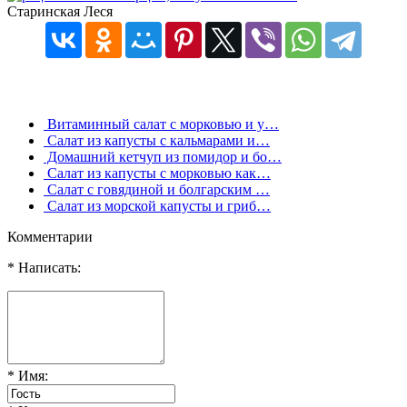
Старинская Леся
Витаминный салат с морковью и у…
Салат из капусты с кальмарами и…
Домашний кетчуп из помидор и бо…
Салат из капусты с морковью как…
Салат с говядиной и болгарским …
Салат из морской капусты и гриб…
Комментарии
* Написать:
* Имя: