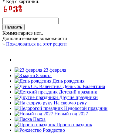
* Код с картинки:
Комментариев нет..
Дополнительные возможности
»
Пожаловаться на этот рецепт
23 февраля
8 марта
День рождения
День Св. Валентина
Детский праздник
Другие праздники
На скорую руку
Недорогой праздник
Новый год 2027
Пасха
Просто праздник
Рождество