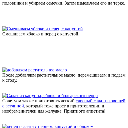
половинки и убираем семечки. Затем измельчаем его на терке.
Смешиваем яблоко и перец с капустой.
После добавляем растительное масло, перемешиваем и подаем
к столу.
Советуем также приготовить легкий
слоеный салат из овощей
с ветчиной
, который тоже прост в приготовлении и
необременителен для желудка. Приятного аппетита!