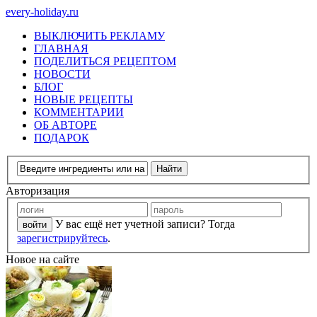
every-holiday.ru
ВЫКЛЮЧИТЬ РЕКЛАМУ
ГЛАВНАЯ
ПОДЕЛИТЬСЯ РЕЦЕПТОМ
НОВОСТИ
БЛОГ
НОВЫЕ РЕЦЕПТЫ
КОММЕНТАРИИ
ОБ АВТОРЕ
ПОДАРОК
Авторизация
У вас ещё нет учетной записи? Тогда
зарегистрируйтесь
.
Новое на сайте