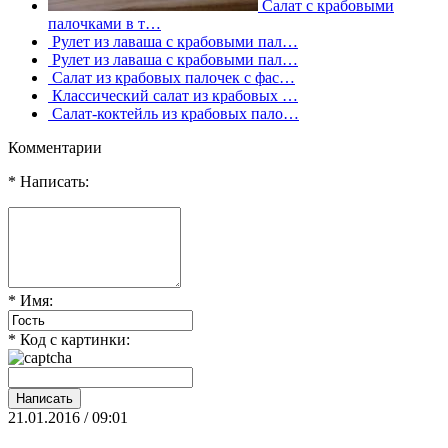
Салат с крабовыми
палочками в т…
Рулет из лаваша с крабовыми пал…
Рулет из лаваша с крабовыми пал…
Салат из крабовых палочек с фас…
Классический салат из крабовых …
Салат-коктейль из крабовых пало…
Комментарии
* Написать:
* Имя:
* Код с картинки:
21.01.2016 / 09:01