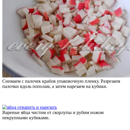
Снимаем с палочек крабов упаковочную пленку. Разрезаем
палочки вдоль пополам, а затем нарезаем на кубики.
Вареные яйца чистим от скорлупы и рубим ножом
некрупными кубиками.