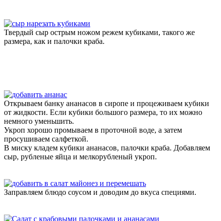
Твердый сыр острым ножом режем кубиками, такого же
размера, как и палочки краба.
Открываем банку ананасов в сиропе и процеживаем кубики
от жидкости. Если кубики большого размера, то их можно
немного уменьшить.
Укроп хорошо промываем в проточной воде, а затем
просушиваем салфеткой.
В миску кладем кубики ананасов, палочки краба. Добавляем
сыр, рубленые яйца и мелкорубленый укроп.
Заправляем блюдо соусом и доводим до вкуса специями.