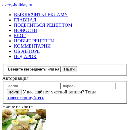
every-holiday.ru
ВЫКЛЮЧИТЬ РЕКЛАМУ
ГЛАВНАЯ
ПОДЕЛИТЬСЯ РЕЦЕПТОМ
НОВОСТИ
БЛОГ
НОВЫЕ РЕЦЕПТЫ
КОММЕНТАРИИ
ОБ АВТОРЕ
ПОДАРОК
Авторизация
У вас ещё нет учетной записи? Тогда
зарегистрируйтесь
.
Новое на сайте