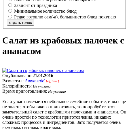
Зависит от праздника
Минимальное количество блюд
Редко готовлю сам(-а), большинство блюд покупаю
отдать голос
Салат из крабовых палочек с
ананасом
Опубликовано
21.01.2016
Разместил:
АнюткаM
[offline]
Калорийность:
Не указана
Время приготовления:
Не указано
Если у вас намечается небольшое семейное событие, и вы еще
не знаете, чтобы такого приготовить, то попробуйте этот
замечательный салат с крабовыми палочками и ананасами. Он
очень простой по технологии приготовления, никаких
сложных процессов и ингредиентов. Зато получается очень
вкусным, сытным, красивым.