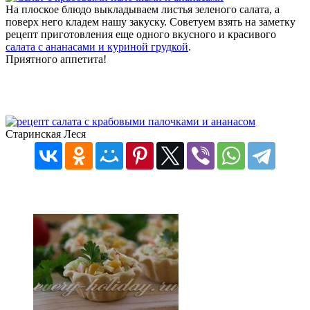
На плоское блюдо выкладываем листья зеленого салата, а
поверх него кладем нашу закуску. Советуем взять на заметку
рецепт приготовления еще одного вкусного и красивого
салата с ананасами и куриной грудкой
.
Приятного аппетита!
Старинская Леся