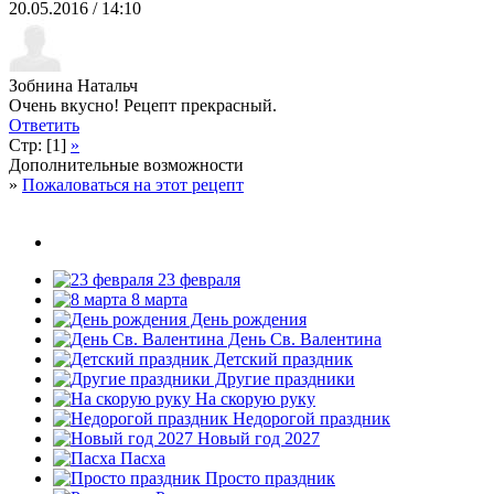
20.05.2016 / 14:10
Зобнина Натальч
Очень вкусно! Рецепт прекрасный.
Ответить
Стр: [1]
»
Дополнительные возможности
»
Пожаловаться на этот рецепт
23 февраля
8 марта
День рождения
День Св. Валентина
Детский праздник
Другие праздники
На скорую руку
Недорогой праздник
Новый год 2027
Пасха
Просто праздник