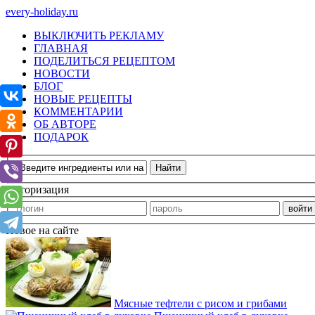
every-holiday.ru
ВЫКЛЮЧИТЬ РЕКЛАМУ
ГЛАВНАЯ
ПОДЕЛИТЬСЯ РЕЦЕПТОМ
НОВОСТИ
БЛОГ
НОВЫЕ РЕЦЕПТЫ
КОММЕНТАРИИ
ОБ АВТОРЕ
ПОДАРОК
Авторизация
Новое на сайте
Мясные тефтели с рисом и грибами