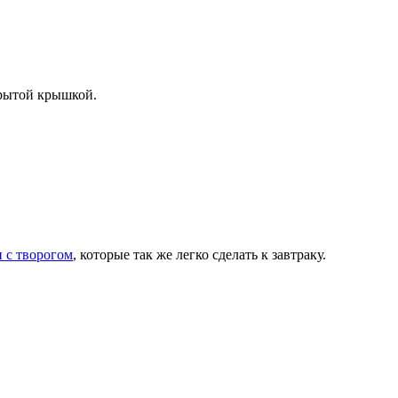
крытой крышкой.
 с творогом
, которые так же легко сделать к завтраку.