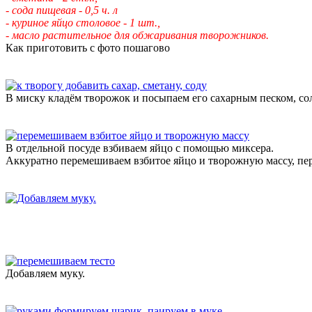
- сода пищевая - 0,5 ч. л
- куриное яйцо столовое - 1 шт.,
- масло растительное для обжаривания творожников.
Как приготовить с фото пошагово
В миску кладём творожок и посыпаем его сахарным песком, со
В отдельной посуде взбиваем яйцо с помощью миксера.
Аккуратно перемешиваем взбитое яйцо и творожную массу, пе
Добавляем муку.