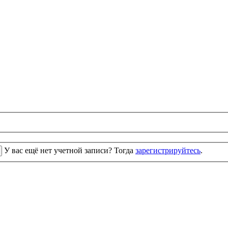
У вас ещё нет учетной записи? Тогда
зарегистрируйтесь
.