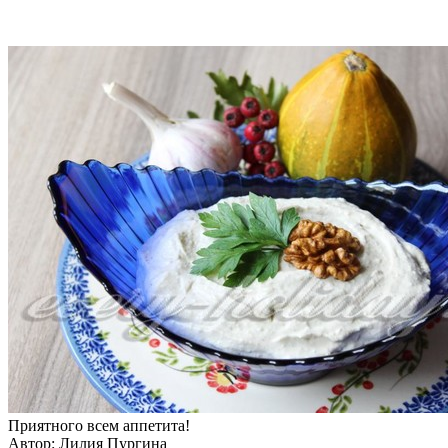
Приятного всем аппетита!
Автор: Лилия Пургина