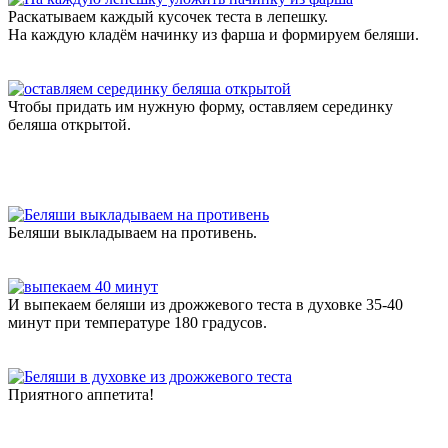
Раскатываем каждый кусочек теста в лепешку.
На каждую кладём начинку из фарша и формируем беляши.
Чтобы придать им нужную форму, оставляем серединку
беляша открытой.
Беляши выкладываем на противень.
И выпекаем беляши из дрожжевого теста в духовке 35-40
минут при температуре 180 градусов.
Приятного аппетита!