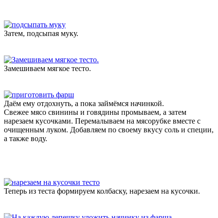
Затем, подсыпая муку.
Замешиваем мягкое тесто.
Даём ему отдохнуть, а пока займёмся начинкой.
Свежее мясо свинины и говядины промываем, а затем
нарезаем кусочками. Перемалываем на мясорубке вместе с
очищенным луком. Добавляем по своему вкусу соль и специи,
а также воду.
Теперь из теста формируем колбаску, нарезаем на кусочки.