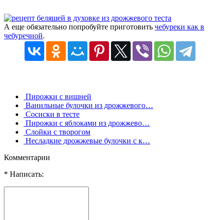
А еще обязательно попробуйте приготовить
чебуреки как в
чебуречной
.
Пирожки с вишней
Ванильные булочки из дрожжевого…
Сосиски в тесте
Пирожки с яблоками из дрожжево…
Слойки с творогом
Несладкие дрожжевые булочки с к…
Комментарии
* Написать: