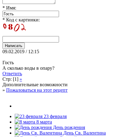
* Имя:
* Код с картинки:
09.02.2019 / 12:15
Гость
А сколько воды в опару?
Ответить
Стр: [1]
»
Дополнительные возможности
»
Пожаловаться на этот рецепт
23 февраля
8 марта
День рождения
День Св. Валентина