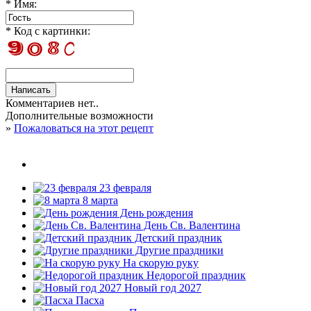
* Имя:
* Код с картинки:
Комментариев нет..
Дополнительные возможности
»
Пожаловаться на этот рецепт
23 февраля
8 марта
День рождения
День Св. Валентина
Детский праздник
Другие праздники
На скорую руку
Недорогой праздник
Новый год 2027
Пасха