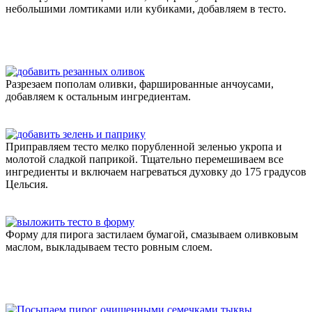
небольшими ломтиками или кубиками, добавляем в тесто.
Разрезаем пополам оливки, фаршированные анчоусами,
добавляем к остальным ингредиентам.
Приправляем тесто мелко порубленной зеленью укропа и
молотой сладкой паприкой. Тщательно перемешиваем все
ингредиенты и включаем нагреваться духовку до 175 градусов
Цельсия.
Форму для пирога застилаем бумагой, смазываем оливковым
маслом, выкладываем тесто ровным слоем.