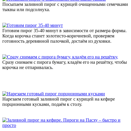
Посыпаем заливной пирог с курицей очищенными семечками
тыквы или подсолнуха.
Готовим пирог 35-40 минут в зависимости от размера формы.
Когда корочка станет золотисто-коричневой, проверяем
готовность деревянной палочкой, достаём из духовки.
Сразу снимаем с пирога бумагу, кладём его на решётку, чтобы
корочка не отпаривалась.
Нарезаем готовый заливной пирог с курицей на кефире
порционными кусками, подаём к столу.