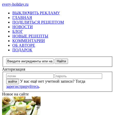
every-holiday.ru
ВЫКЛЮЧИТЬ РЕКЛАМУ
ГЛАВНАЯ
ПОДЕЛИТЬСЯ РЕЦЕПТОМ
НОВОСТИ
БЛОГ
НОВЫЕ РЕЦЕПТЫ
КОММЕНТАРИИ
ОБ АВТОРЕ
ПОДАРОК
Авторизация
У вас ещё нет учетной записи? Тогда
зарегистрируйтесь
.
Новое на сайте