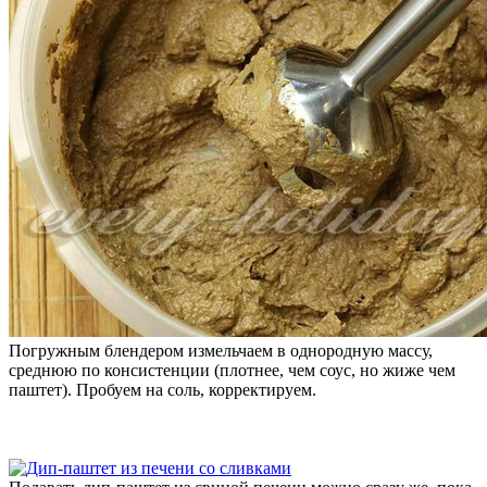
Погружным блендером измельчаем в однородную массу,
среднюю по консистенции (плотнее, чем соус, но жиже чем
паштет). Пробуем на соль, корректируем.