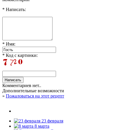
* Написать:
* Имя:
* Код с картинки:
Комментариев нет..
Дополнительные возможности
»
Пожаловаться на этот рецепт
23 февраля
8 марта