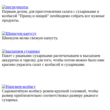
Первым делом, для приготовления салата с сухариками и
колбасой "Принц и нищий" необходимо собрать все нужные
продукты.
Шинкуем мелко свежую капусту.
Пакет с ржаными сухариками распечатываем и высыпаем
аккуратно в тарелку для того, чтобы потом можно было ими
красиво украсить салат с колбасой и сухариками.
Сырокопчёную колбасу режем крупной соломкой, чтобы
размер приблизительно соответствовал размеру ржаного
сухарика.