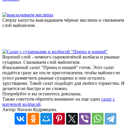
Сверху капусты выкладываем чёрные маслины и смазываем
слой майонезом.
Верхний слой - немного сырокопчёной колбасы и ржаные
сухарики. Смазываем слой майонезом.
Изысканный салат "Принц и нищий" готов. Этот салат
подаётся сразу же после приготовления, чтобы майонез не
успел размягчить ржаные сухарики и они остались
хрустящими. Такой салат подойдёт для любого торжества. И
делается он быстро и не сложно.
Попробуйте и вы останетесь довольны.
Также советуем обратить внимание на еще один
салат с
копченой колбасой
.
Автор: Натали Кудрявцева.