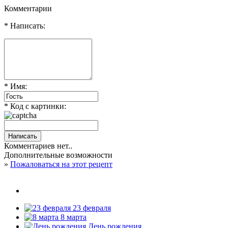
Комментарии
* Написать:
* Имя:
* Код с картинки:
Комментариев нет..
Дополнительные возможности
»
Пожаловаться на этот рецепт
23 февраля
8 марта
День рождения