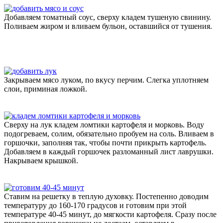
Добавляем томатный соус, сверху кладем тушеную свинину.
Поливаем жиром и вливаем бульон, оставшийся от тушения.
Закрываем мясо луком, по вкусу перчим. Слегка уплотняем
слои, приминая ложкой.
Сверху на лук кладем ломтики картофеля и морковь. Воду
подогреваем, солим, обязательно пробуем на соль. Вливаем в
горшочки, заполняя так, чтобы почти прикрыть картофель.
Добавляем в каждый горшочек разломанный лист лаврушки.
Накрываем крышкой.
Ставим на решетку в теплую духовку. Постепенно доводим
температуру до 160-170 градусов и готовим при этой
температуре 40-45 минут, до мягкости картофеля. Сразу после