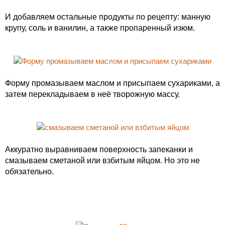
И добавляем остальные продукты по рецепту: манную
крупу, соль и ванилин, а также пропаренный изюм.
Форму промазываем маслом и присыпаем сухариками, а
затем перекладываем в неё творожную массу.
Аккуратно выравниваем поверхность запеканки и
смазываем сметаной или взбитым яйцом. Но это не
обязательно.