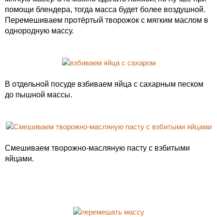
помощи блендера, тогда масса будет более воздушной.
Перемешиваем протёртый творожок с мягким маслом в
однородную массу.
В отдельной посуде взбиваем яйца с сахарным песком
до пышной массы.
Смешиваем творожно-масляную пасту с взбитыми
яйцами.