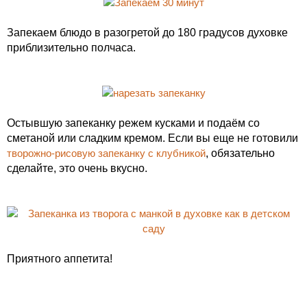
Запекаем блюдо в разогретой до 180 градусов духовке
приблизительно полчаса.
Остывшую запеканку режем кусками и подаём со
сметаной или сладким кремом. Если вы еще не готовили
творожно-рисовую запеканку с клубникой
, обязательно
сделайте, это очень вкусно.
Приятного аппетита!