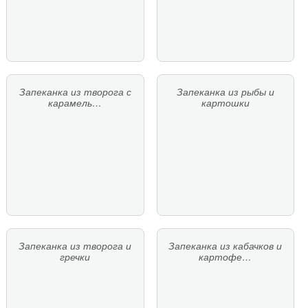
Запеканка из творога с
Запеканка из рыбы и
карамель…
картошки
Запеканка из творога и
Запеканка из кабачков и
гречки
картофе…