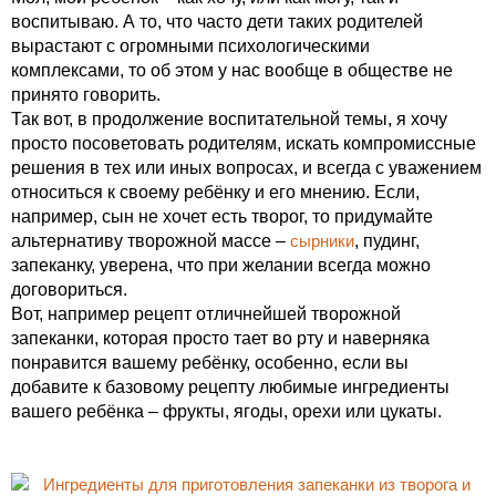
воспитываю. А то, что часто дети таких родителей
вырастают с огромными психологическими
комплексами, то об этом у нас вообще в обществе не
принято говорить.
Так вот, в продолжение воспитательной темы, я хочу
просто посоветовать родителям, искать компромиссные
решения в тех или иных вопросах, и всегда с уважением
относиться к своему ребёнку и его мнению. Если,
например, сын не хочет есть творог, то придумайте
альтернативу творожной массе –
сырники
, пудинг,
запеканку, уверена, что при желании всегда можно
договориться.
Вот, например рецепт отличнейшей творожной
запеканки, которая просто тает во рту и наверняка
понравится вашему ребёнку, особенно, если вы
добавите к базовому рецепту любимые ингредиенты
вашего ребёнка – фрукты, ягоды, орехи или цукаты.