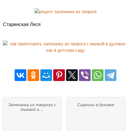
Старинская Леся
Запеканка из творога с
Сырники в духовке
тыквой и…