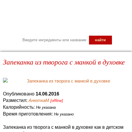
Запеканка из творога с манкой в духовке
Опубликовано
14.06.2016
Разместил:
АнюткаM
[offline]
Калорийность:
Не указана
Время приготовления:
Не указано
Запеканка из творога с манкой в духовке как в детском