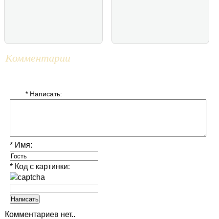
Комментарии
* Написать:
* Имя:
* Код с картинки:
Комментариев нет..