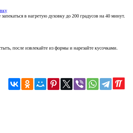
 запекаться в нагретую духовку до 200 градусов на 40 минут.
тыть, после извлекайте из формы и нарезайте кусочками.