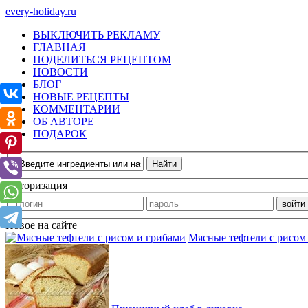
every-holiday.ru
ВЫКЛЮЧИТЬ РЕКЛАМУ
ГЛАВНАЯ
ПОДЕЛИТЬСЯ РЕЦЕПТОМ
НОВОСТИ
БЛОГ
НОВЫЕ РЕЦЕПТЫ
КОММЕНТАРИИ
ОБ АВТОРЕ
ПОДАРОК
Авторизация
Новое на сайте
Мясные тефтели с рисом