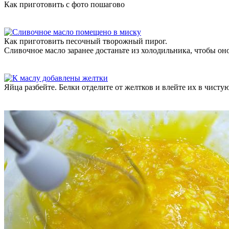
Как приготовить с фото пошагово
Как приготовить песочный творожный пирог.
Сливочное масло заранее достаньте из холодильника, чтобы он
Яйца разбейте. Белки отделите от желтков и влейте их в чисту