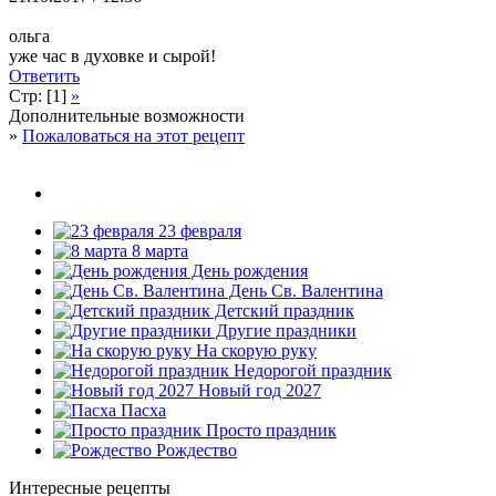
ольга
уже час в духовке и сырой!
Ответить
Стр: [1]
»
Дополнительные возможности
»
Пожаловаться на этот рецепт
23 февраля
8 марта
День рождения
День Св. Валентина
Детский праздник
Другие праздники
На скорую руку
Недорогой праздник
Новый год 2027
Пасха
Просто праздник
Рождество
Интересные рецепты