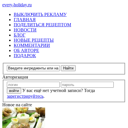
every-holiday.ru
ВЫКЛЮЧИТЬ РЕКЛАМУ
ГЛАВНАЯ
ПОДЕЛИТЬСЯ РЕЦЕПТОМ
НОВОСТИ
БЛОГ
НОВЫЕ РЕЦЕПТЫ
КОММЕНТАРИИ
ОБ АВТОРЕ
ПОДАРОК
Авторизация
У вас ещё нет учетной записи? Тогда
зарегистрируйтесь
.
Новое на сайте