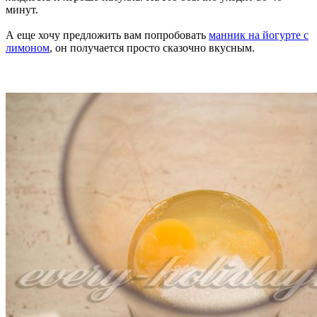
минут.
А еще хочу предложить вам попробовать
манник на йогурте с
лимоном
, он получается просто сказочно вкусным.