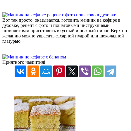
Вот так просто, оказывается, готовить манник на кефире в
духовке, рецепт с фото и пошаговыми инструкциями
позволит вам приготовить вкусный и нежный пирог. Верх по
желанию можно украсить сахарной пудрой или шоколадной
глазурью.
Приятного чаепития!