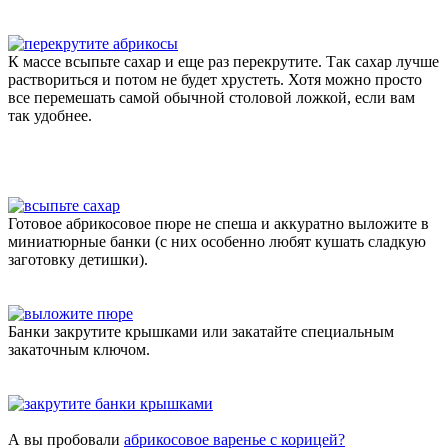
К массе всыпьте сахар и еще раз перекрутите. Так сахар лучше
раствориться и потом не будет хрустеть. Хотя можно просто
все перемешать самой обычной столовой ложкой, если вам
так удобнее.
Готовое абрикосовое пюре не спеша и аккуратно выложите в
миниатюрные банки (с них особенно любят кушать сладкую
заготовку детишки).
Банки закрутите крышками или закатайте специальным
закаточным ключом.
А вы пробовали
абрикосовое варенье с корицей?