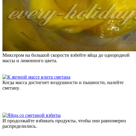
Миксером на большой скорости взбейте яйца до однородной
массы и лимонного цвета.
Когда масса достигнет воздушности и пышности, налейте
сметану.
И продолжайте взбивать продукты, чтобы они равномерно
распределились.