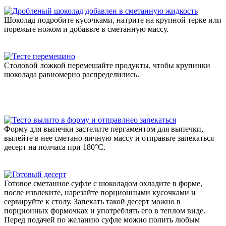
Шоколад подробите кусочками, натрите на крупной терке или
порежьте ножом и добавьте в сметанную массу.
Столовой ложкой перемешайте продукты, чтобы крупинки
шоколада равномерно распределились.
Форму для выпечки застелите пергаментом для выпечки,
вылейте в нее сметано-яичную массу и отправьте запекаться
десерт на полчаса при 180°С.
Готовое сметанное суфле с шоколадом охладите в форме,
после извлеките, нарезайте порционными кусочками и
сервируйте к столу. Запекать такой десерт можно в
порционных формочках и употреблять его в теплом виде.
Перед подачей по желанию суфле можно полить любым