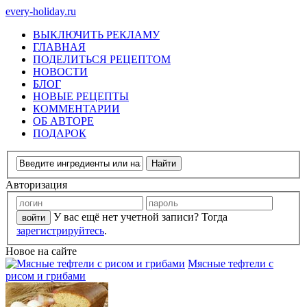
every-holiday.ru
ВЫКЛЮЧИТЬ РЕКЛАМУ
ГЛАВНАЯ
ПОДЕЛИТЬСЯ РЕЦЕПТОМ
НОВОСТИ
БЛОГ
НОВЫЕ РЕЦЕПТЫ
КОММЕНТАРИИ
ОБ АВТОРЕ
ПОДАРОК
Авторизация
У вас ещё нет учетной записи? Тогда
зарегистрируйтесь
.
Новое на сайте
Мясные тефтели с
рисом и грибами