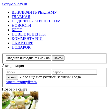
every-holiday.ru
ВЫКЛЮЧИТЬ РЕКЛАМУ
ГЛАВНАЯ
ПОДЕЛИТЬСЯ РЕЦЕПТОМ
НОВОСТИ
БЛОГ
НОВЫЕ РЕЦЕПТЫ
КОММЕНТАРИИ
ОБ АВТОРЕ
ПОДАРОК
Авторизация
У вас ещё нет учетной записи? Тогда
зарегистрируйтесь
.
Новое на сайте