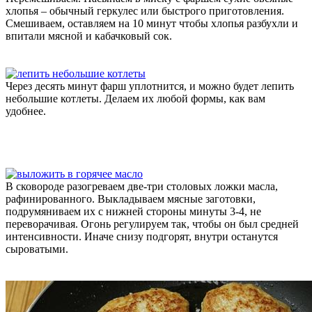
хлопья – обычный геркулес или быстрого приготовления.
Смешиваем, оставляем на 10 минут чтобы хлопья разбухли и
впитали мясной и кабачковый сок.
Через десять минут фарш уплотнится, и можно будет лепить
небольшие котлеты. Делаем их любой формы, как вам
удобнее.
В сковороде разогреваем две-три столовых ложки масла,
рафинированного. Выкладываем мясные заготовки,
подрумяниваем их с нижней стороны минуты 3-4, не
переворачивая. Огонь регулируем так, чтобы он был средней
интенсивности. Иначе снизу подгорят, внутри останутся
сыроватыми.