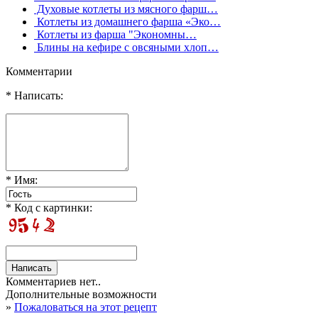
Духовые котлеты из мясного фарш…
Котлеты из домашнего фарша «Эко…
Котлеты из фарша "Экономны…
Блины на кефире с овсяными хлоп…
Комментарии
* Написать:
* Имя:
* Код с картинки:
Комментариев нет..
Дополнительные возможности
»
Пожаловаться на этот рецепт