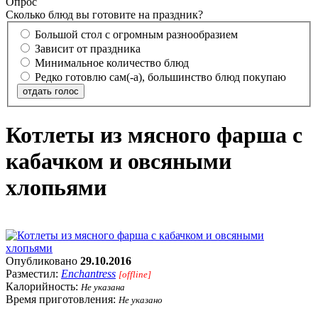
Опрос
Сколько блюд вы готовите на праздник?
Большой стол с огромным разнообразием
Зависит от праздника
Минимальное количество блюд
Редко готовлю сам(-а), большинство блюд покупаю
отдать голос
Котлеты из мясного фарша с
кабачком и овсяными
хлопьями
Опубликовано
29.10.2016
Разместил:
Enchantress
[offline]
Калорийность:
Не указана
Время приготовления:
Не указано