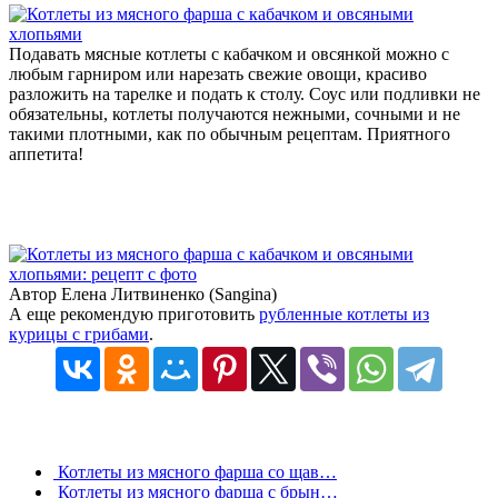
Подавать мясные котлеты с кабачком и овсянкой можно с
любым гарниром или нарезать свежие овощи, красиво
разложить на тарелке и подать к столу. Соус или подливки не
обязательны, котлеты получаются нежными, сочными и не
такими плотными, как по обычным рецептам. Приятного
аппетита!
Автор Елена Литвиненко (Sangina)
А еще рекомендую приготовить
рубленные котлеты из
курицы с грибами
.
Котлеты из мясного фарша со щав…
Котлеты из мясного фарша с брын…