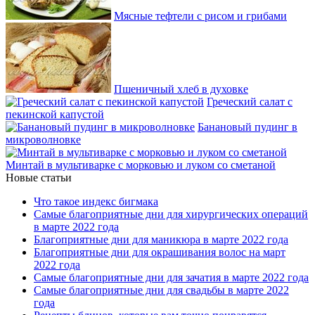
Мясные тефтели с рисом и грибами
Пшеничный хлеб в духовке
Греческий салат с
пекинской капустой
Банановый пудинг в
микроволновке
Минтай в мультиварке с морковью и луком со сметаной
Новые статьи
Что такое индекс бигмака
Самые благоприятные дни для хирургических операций
в марте 2022 года
Благоприятные дни для маникюра в марте 2022 года
Благоприятные дни для окрашивания волос на март
2022 года
Самые благоприятные дни для зачатия в марте 2022 года
Самые благоприятные дни для свадьбы в марте 2022
года