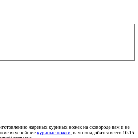
приготовлению жареных куриных ножек на сковороде вам и не
 такие вкуснейшие
куриные ножки
, вам понадобится всего 10-15