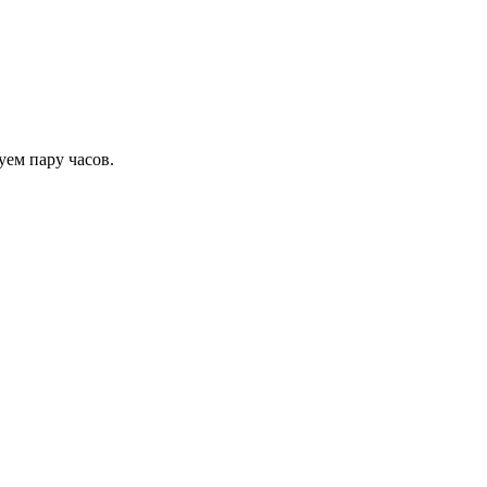
уем пару часов.