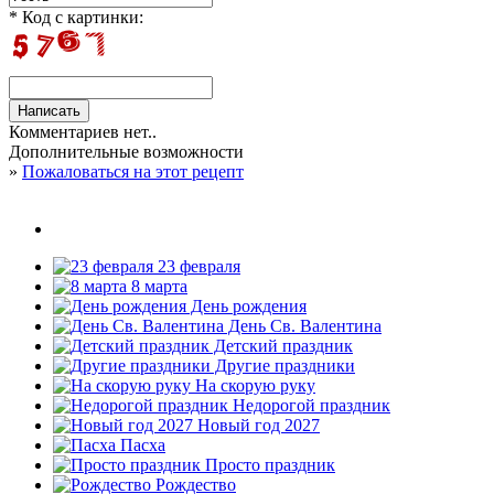
* Код с картинки:
Комментариев нет..
Дополнительные возможности
»
Пожаловаться на этот рецепт
23 февраля
8 марта
День рождения
День Св. Валентина
Детский праздник
Другие праздники
На скорую руку
Недорогой праздник
Новый год 2027
Пасха
Просто праздник
Рождество