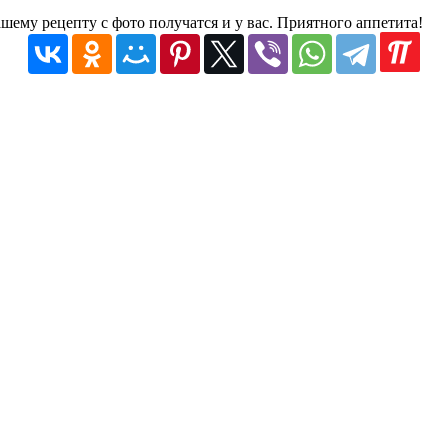
ему рецепту с фото получатся и у вас. Приятного аппетита!