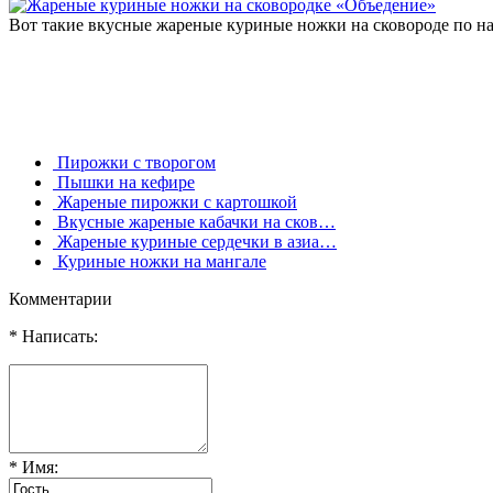
Вот такие вкусные жареные куриные ножки на сковороде по наш
Пирожки с творогом
Пышки на кефире
Жареные пирожки с картошкой
Вкусные жареные кабачки на сков…
Жареные куриные сердечки в азиа…
Куриные ножки на мангале
Комментарии
* Написать:
* Имя: