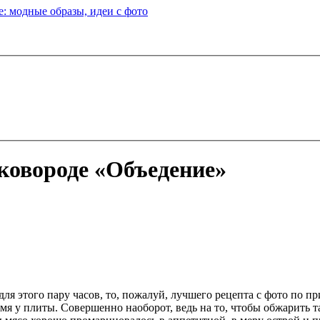
: модные образы, идеи с фото
ковороде «Объедение»
для этого пару часов, то, пожалуй, лучшего рецепта с фото по 
время у плиты. Совершенно наоборот, ведь на то, чтобы обжарить