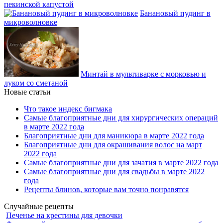
пекинской капустой
Банановый пудинг в
микроволновке
Минтай в мультиварке с морковью и
луком со сметаной
Новые статьи
Что такое индекс бигмака
Самые благоприятные дни для хирургических операций
в марте 2022 года
Благоприятные дни для маникюра в марте 2022 года
Благоприятные дни для окрашивания волос на март
2022 года
Самые благоприятные дни для зачатия в марте 2022 года
Самые благоприятные дни для свадьбы в марте 2022
года
Рецепты блинов, которые вам точно понравятся
Случайные рецепты
Печенье на крестины для девочки