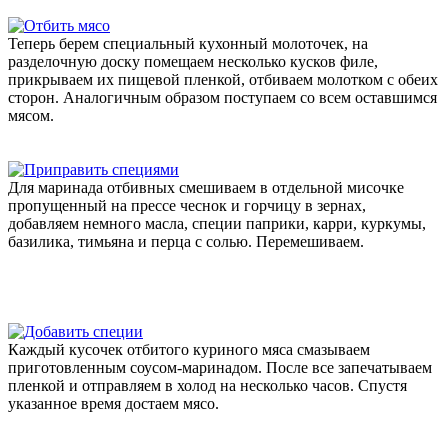
Теперь берем специальный кухонный молоточек, на
разделочную доску помещаем несколько кусков филе,
прикрываем их пищевой пленкой, отбиваем молотком с обеих
сторон. Аналогичным образом поступаем со всем оставшимся
мясом.
Для маринада отбивных смешиваем в отдельной мисочке
пропущенный на прессе чеснок и горчицу в зернах,
добавляем немного масла, специи паприки, карри, куркумы,
базилика, тимьяна и перца с солью. Перемешиваем.
Каждый кусочек отбитого куриного мяса смазываем
приготовленным соусом-маринадом. После все запечатываем
пленкой и отправляем в холод на несколько часов. Спустя
указанное время достаем мясо.