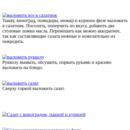
Тыкву, виноград, помидоры, инжир и куриное филе выложить
в салатник. Посолить, поперчить по вкусу, добавить две
столовые ложки масла. Перемешать как можно аккуратнее,
так как составляющие салата нежные и нежелательно их
повредить.
Рукколу вымыть, обсушить, порвать руками и красиво
выложить на блюдо.
Сверху горкой выложить салат.