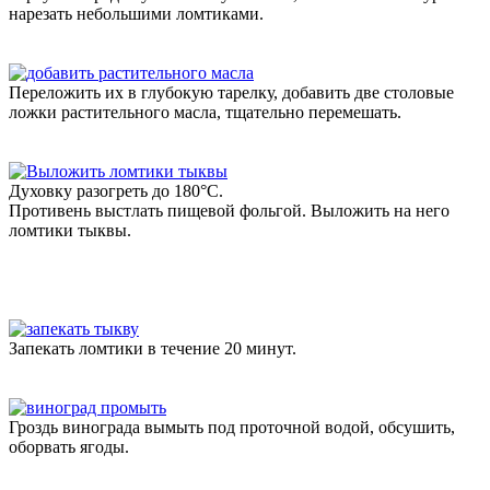
нарезать небольшими ломтиками.
Переложить их в глубокую тарелку, добавить две столовые
ложки растительного масла, тщательно перемешать.
Духовку разогреть до 180°C.
Противень выстлать пищевой фольгой. Выложить на него
ломтики тыквы.
Запекать ломтики в течение 20 минут.
Гроздь винограда вымыть под проточной водой, обсушить,
оборвать ягоды.