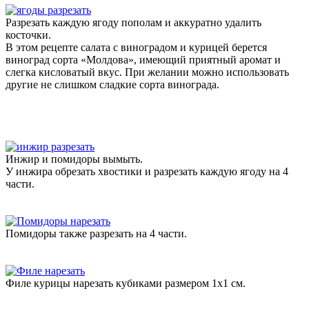
Разрезать каждую ягоду пополам и аккуратно удалить
косточки.
В этом рецепте салата с виноградом и курицей берется
виноград сорта «Молдова», имеющий приятный аромат и
слегка кисловатый вкус. При желании можно использовать
другие не слишком сладкие сорта винограда.
Инжир и помидоры вымыть.
У инжира обрезать хвостики и разрезать каждую ягоду на 4
части.
Помидоры также разрезать на 4 части.
Филе курицы нарезать кубиками размером 1х1 см.