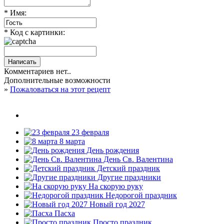
* Имя:
* Код с картинки:
Комментариев нет..
Дополнительные возможности
»
Пожаловаться на этот рецепт
23 февраля
8 марта
День рождения
День Св. Валентина
Детский праздник
Другие праздники
На скорую руку
Недорогой праздник
Новый год 2027
Пасха
Просто праздник