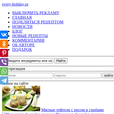
every-holiday.ru
ВЫКЛЮЧИТЬ РЕКЛАМУ
ГЛАВНАЯ
ПОДЕЛИТЬСЯ РЕЦЕПТОМ
НОВОСТИ
БЛОГ
НОВЫЕ РЕЦЕПТЫ
КОММЕНТАРИИ
ОБ АВТОРЕ
ПОДАРОК
Авторизация
Новое на сайте
Мясные тефтели с рисом и грибами