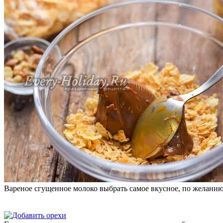
Вареное сгущенное молоко выбрать самое вкусное, по желанию 