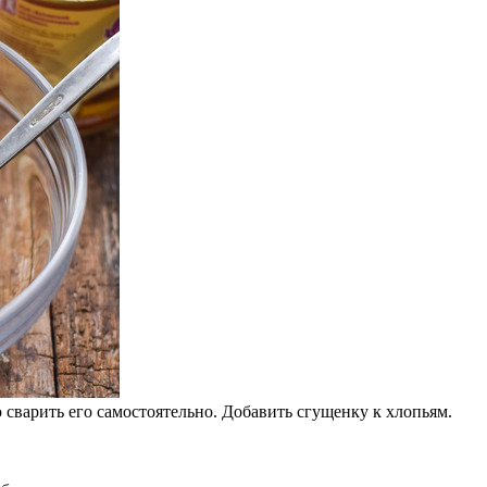
сварить его самостоятельно. Добавить сгущенку к хлопьям.