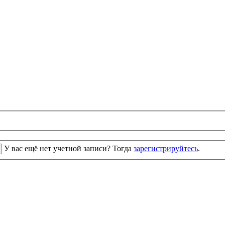
У вас ещё нет учетной записи? Тогда
зарегистрируйтесь
.