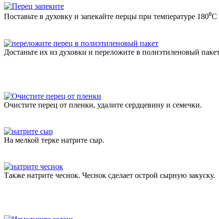
Поставьте в духовку и запекайте перцы при температуре 180⁰С 
Достаньте их из духовки и переложите в полиэтиленовый пакет
Очистите перец от пленки, удалите сердцевину и семечки.
На мелкой терке натрите сыр.
Также натрите чеснок. Чеснок сделает острой сырную закуску.