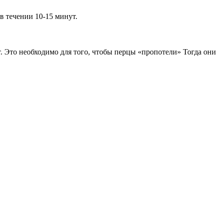
в течении 10-15 минут.
. Это необходимо для того, чтобы перцы «пропотели» Тогда они