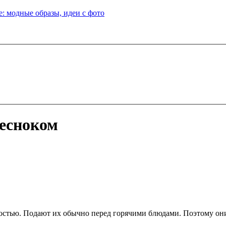
: модные образы, идеи с фото
чесноком
стью. Подают их обычно перед горячими блюдами. Поэтому они