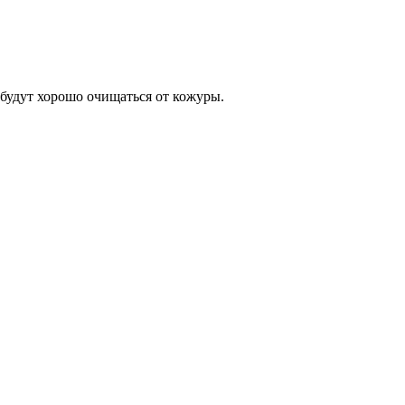
 будут хорошо очищаться от кожуры.