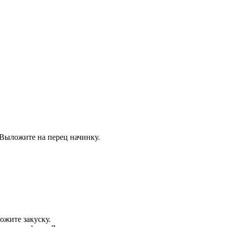
 Выложите на перец начинку.
ожите закуску.