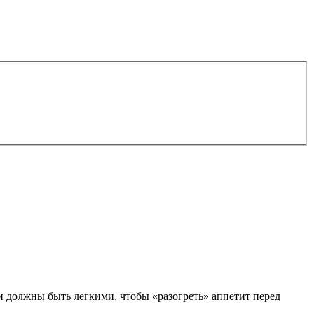
 должны быть легкими, чтобы «разогреть» аппетит перед