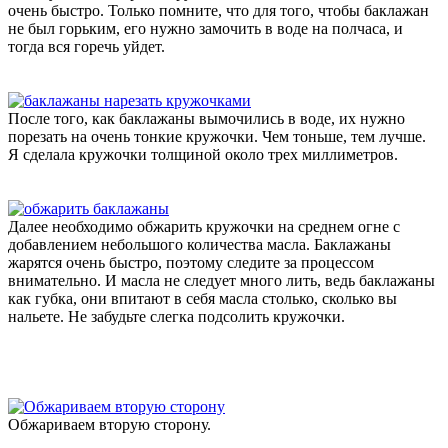
очень быстро. Только помните, что для того, чтобы баклажан
не был горьким, его нужно замочить в воде на полчаса, и
тогда вся горечь уйдет.
После того, как баклажаны вымочились в воде, их нужно
порезать на очень тонкие кружочки. Чем тоньше, тем лучше.
Я сделала кружочки толщиной около трех миллиметров.
Далее необходимо обжарить кружочки на среднем огне с
добавлением небольшого количества масла. Баклажаны
жарятся очень быстро, поэтому следите за процессом
внимательно. И масла не следует много лить, ведь баклажаны
как губка, они впитают в себя масла столько, сколько вы
нальете. Не забудьте слегка подсолить кружочки.
Обжариваем вторую сторону.