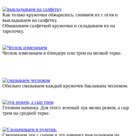
Как только кружочки обжарились, снимаем их с огня и
выкладываем на салфетку.
Обмакиваем салфеткой кружочки и складываем их на
тарелочку.
Чеснок измельчаем в блендере или трем на мелкой терке.
Обильно смазываем каждый кружочек баклажана чесноком.
Готовим начинку. Для этого зеленый лук мелко режем, а сыр
трем на средней терке.
Смешиваем лук с сыром и эту начинку выкладываем на