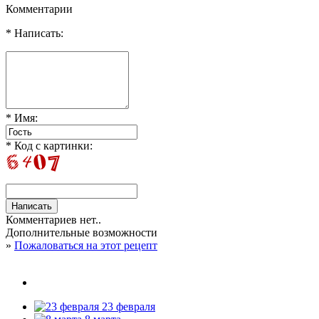
Комментарии
* Написать:
* Имя:
* Код с картинки:
Комментариев нет..
Дополнительные возможности
»
Пожаловаться на этот рецепт
23 февраля