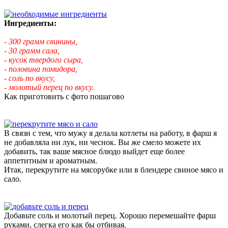
Ингредиенты:
- 300 грамм свинины,
- 30 грамм сала,
- кусок твердого сыра,
- половина помидора,
- соль по вкусу,
- молотый перец по вкусу.
Как приготовить с фото пошагово
В связи с тем, что мужу я делала котлеты на работу, в фарш я
не добавляла ни лук, ни чеснок. Вы же смело можете их
добавить, так ваше мясное блюдо выйдет еще более
аппетитным и ароматным.
Итак, перекрутите на мясорубке или в блендере свиное мясо и
сало.
Добавьте соль и молотый перец. Хорошо перемешайте фарш
руками, слегка его как бы отбивая.