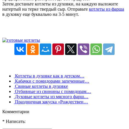
Затем достаньте котлеты из духовки, на каждую выложите
натертый на терке твердый сыр. Отправьте
котлеты из фарша
в духовку еще буквально на 3-5 минут.
Котлеты в духовке как в детском…
Кабачки с помидорами запеченные…
Свиные котлеты в духовке
Отбивные из свинины с помидорам…
Духовые котлеты из мясного фарш…
Праздничная закуска «Рождествен…
Комментарии
* Написать: