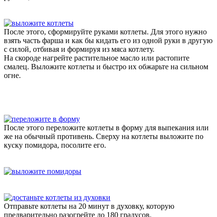
После этого, сформируйте руками котлеты. Для этого нужно
взять часть фарша и как бы кидать его из одной руки в другую
с силой, отбивая и формируя из мяса котлету.
На скороде нагрейте растительное масло или растопите
смалец. Выложите котлеты и быстро их обжарьте на сильном
огне.
После этого переложите котлеты в форму для выпекания или
же на обычный противень. Сверху на котлеты выложите по
куску помидора, посолите его.
Отправьте котлеты на 20 минут в духовку, которую
предварительно разогрейте до 180 градусов.