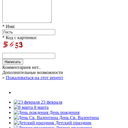
* Имя:
* Код с картинки:
Комментариев нет..
Дополнительные возможности
»
Пожаловаться на этот рецепт
23 февраля
8 марта
День рождения
День Св. Валентина
Детский праздник
Другие праздники