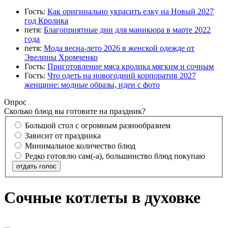
Гость:
Как оригинально украсить елку на Новый 2027
год Кролика
петя:
Благоприятные дни для маникюра в марте 2022
года
петя:
Мода весна-лето 2026 в женской одежде от
Эвелины Хромченко
Гость:
Приготовление мяса кролика мягким и сочным
Гость:
Что одеть на новогодний корпоратив 2027
женщине: модные образы, идеи с фото
Опрос
Сколько блюд вы готовите на праздник?
Большой стол с огромным разнообразием
Зависит от праздника
Минимальное количество блюд
Редко готовлю сам(-а), большинство блюд покупаю
отдать голос
Сочные котлеты в духовке