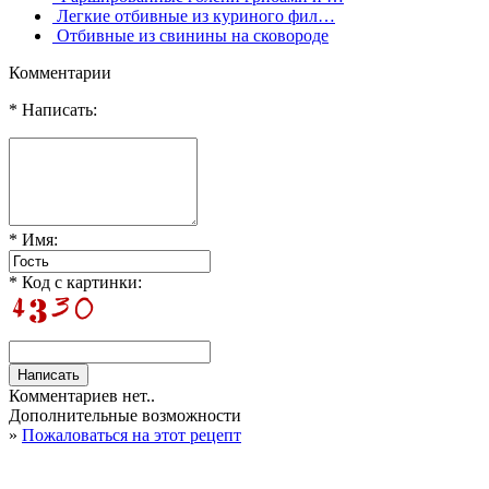
Легкие отбивные из куриного фил…
Отбивные из свинины на сковороде
Комментарии
* Написать:
* Имя:
* Код с картинки:
Комментариев нет..
Дополнительные возможности
»
Пожаловаться на этот рецепт