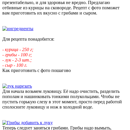
презентабельно, и для здоровья не вредно. Предлагаю
отбивные из курицы на сковороде. Рецепт с фото поможет
вам приготовить их вкусно с грибами и сыром.
Для рецепта понадобится:
- курица - 250 г;
- грибы - 100 г;
- лук - 2-3 шт.;
- сыр - 100 г.
Как приготовить с фото пошагово
Для начала возьмем луковицу. Её надо очистить, разделить
пополам и нашинковать тонкими полукольцами. Чтобы не
пустить горькую слезу в этот момент, просто перед работой
сполосните луковицу и нож в холодной воде.
Теперь следует заняться грибами. Грибы надо вымыть,