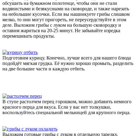
обсушить на бумажном полотенце, чтобы они не стали
водянистыми и безвкусными на сковороде, и также нарезать
на небольшие кусочки. Если вы нашинкуете грибы слишком
мелко, то они могут пригореть, не переусердствуйте в этом
деле. Выложим грибы с луком на большую сковородку и
оставим жариться на 20-25 минут. Не забывайте изредка
перемешивать продукты.
Подготовим курицу. Конечно, лучше всего для нашего блюда
подойдёт мягкая грудка. Её нужно хорошо промыть, разделить
на две большие части и каждую отбить.
В ступе растолчем перец горошком, можно добавить немного
красного перца для вкуса. Если у вас нет толкушки,
воспользуйтесь специальной мельницей для крупного перца.
Выложим готовые грибы с луком в отдельную тарелку,