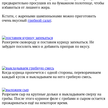
предварительно просушив их на бумажном полотенце, чтобы
избавиться от лишнего жира.
Кстати, с жареными шампиньонами можно приготовить
очень вкусный
грибной салат
.
Разогреем сковороду и поставим курицу запекаться. Не
забудьте посолить мясо и добавить приправ по вкусу.
Когда курица пропечется с одной стороны, переворачиваем
каждый кусок и выкладываем на него грибную смесь.
Разрезаем сыр на крупные дольки и выкладываем сверху на
грибы. После этого куриное филе с грибами и сыром остается
прожариваться ещё на некоторое время.