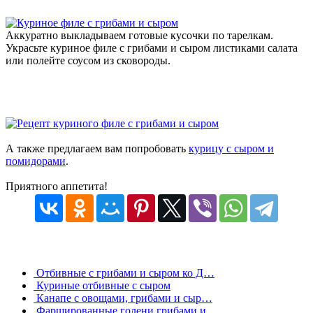
Аккуратно выкладываем готовые кусочки по тарелкам.
Украсьте куриное филе с грибами и сыром листиками салата
или полейте соусом из сковороды.
А также предлагаем вам попробовать
курицу с сыром и
помидорами
.
Приятного аппетита!
Отбивные с грибами и сыром ко Д…
Куриные отбивные с сыром
Канапе с овощами, грибами и сыр…
Фаршированные голени грибами и …