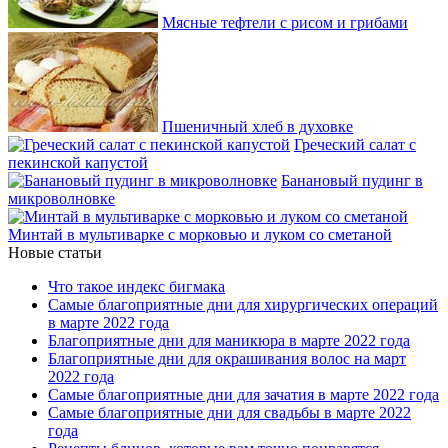
Мясные тефтели с рисом и грибами
Пшеничный хлеб в духовке
Греческий салат с
пекинской капустой
Банановый пудинг в
микроволновке
Минтай в мультиварке с морковью и луком со сметаной
Новые статьи
Что такое индекс бигмака
Самые благоприятные дни для хирургических операций
в марте 2022 года
Благоприятные дни для маникюра в марте 2022 года
Благоприятные дни для окрашивания волос на март
2022 года
Самые благоприятные дни для зачатия в марте 2022 года
Самые благоприятные дни для свадьбы в марте 2022
года