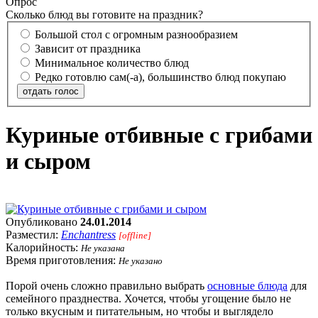
Опрос
Сколько блюд вы готовите на праздник?
Большой стол с огромным разнообразием
Зависит от праздника
Минимальное количество блюд
Редко готовлю сам(-а), большинство блюд покупаю
отдать голос
Куриные отбивные с грибами
и сыром
Опубликовано
24.01.2014
Разместил:
Enchantress
[offline]
Калорийность:
Не указана
Время приготовления:
Не указано
Порой очень сложно правильно выбрать
основные блюда
для
семейного празднества. Хочется, чтобы угощение было не
только вкусным и питательным, но чтобы и выглядело