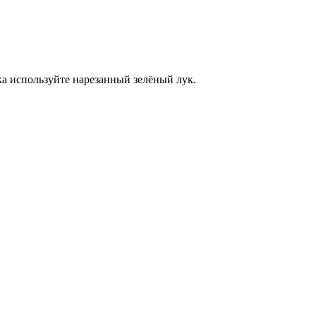
ка используйте нарезанный зелёный лук.