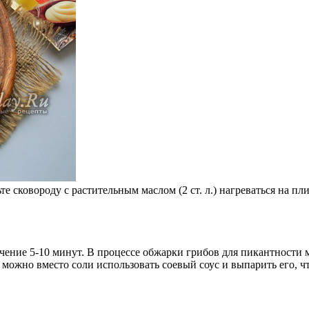
те сковороду с растительным маслом (2 ст. л.) нагреваться на 
ечение 5-10 минут. В процессе обжарки грибов для пикантности 
можно вместо соли использовать соевый соус и выпарить его, 