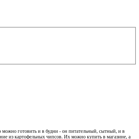
можно готовить и в будни - он питательный, сытный, и в
ение из картофельных чипсов. Их можно купить в магазине, а