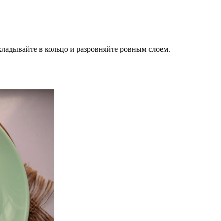
кладывайте в кольцо и разровняйте ровным слоем.