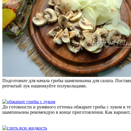
Подготовьте для начала грибы шампиньоны для салата. Поставь
репчатый лук нашинкуйте полукольцами.
До готовности и румяного оттенка обжарьте грибы с луком в т
шампиньоны рекомендую в конце приготовления. Как вариант, 