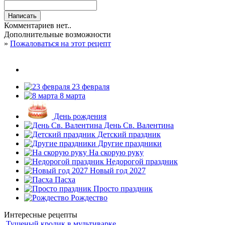
Комментариев нет..
Дополнительные возможности
»
Пожаловаться на этот рецепт
23 февраля
8 марта
День рождения
День Св. Валентина
Детский праздник
Другие праздники
На скорую руку
Недорогой праздник
Новый год 2027
Пасха
Просто праздник
Рождество
Интересные рецепты
Тушеный кролик в мультиварке