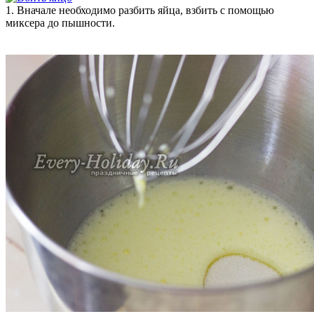
1. Вначале необходимо разбить яйца, взбить с помощью
миксера до пышности.