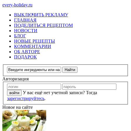
every-holiday.ru
ВЫКЛЮЧИТЬ РЕКЛАМУ
ГЛАВНАЯ
ПОДЕЛИТЬСЯ РЕЦЕПТОМ
НОВОСТИ
БЛОГ
НОВЫЕ РЕЦЕПТЫ
КОММЕНТАРИИ
ОБ АВТОРЕ
ПОДАРОК
Авторизация
У вас ещё нет учетной записи? Тогда
зарегистрируйтесь
.
Новое на сайте