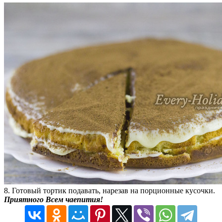
8. Готовый тортик подавать, нарезав на порционные кусочки.
Приятного Всем чаепития!