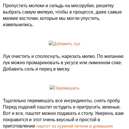
Пропустить молоки и сельдь на мясорубке, решетку
выбрать самую мелкую, чтобы в процессе, даже самые
мелкие косточки, которые мы могли упустить,
измельчились.
Лук очистить и сполоснуть, нарезать мелко. По желанию
лук можно промариновать в уксусе или лимонном соке.
Добавить соль и перец в миску.
Тщательно перемешать все ингредиенты, снять пробу.
Перед подачей паштет остудить и притрусить зеленью.
Вот и все, паштет можно подавать к столу. Уверена, вам
понравится и этот очень вкусный и простой в
приготовлении
паштет из куриной печени в домашних