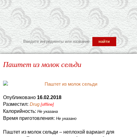
Паштет из молок сельди
Опубликовано
16.02.2018
Разместил:
Drug
[offline]
Калорийность:
Не указана
Время приготовления:
Не указано
Паштет из молок сельди – неплохой вариант для