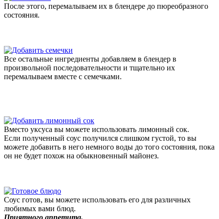
После этого, перемалываем их в блендере до пюреобразного
состояния.
Все остальные ингредиенты добавляем в блендер в
произвольной последовательности и тщательно их
перемалываем вместе с семечками.
Вместо уксуса вы можете использовать лимонный сок.
Если полученный соус получился слишком густой, то вы
можете добавить в него немного воды до того состояния, пока
он не будет похож на обыкновенный майонез.
Соус готов, вы можете использовать его для различных
любимых вами блюд.
Приятного аппетита.