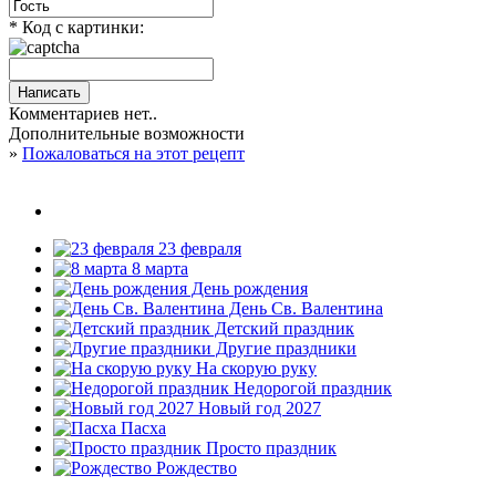
* Код с картинки:
Комментариев нет..
Дополнительные возможности
»
Пожаловаться на этот рецепт
23 февраля
8 марта
День рождения
День Св. Валентина
Детский праздник
Другие праздники
На скорую руку
Недорогой праздник
Новый год 2027
Пасха
Просто праздник
Рождество