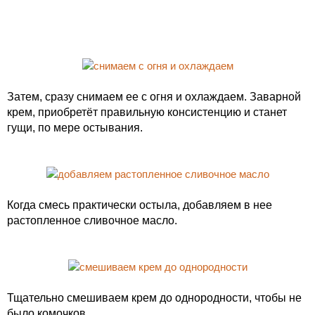
Затем, сразу снимаем ее с огня и охлаждаем. Заварной
крем, приобретёт правильную консистенцию и станет
гущи, по мере остывания.
Когда смесь практически остыла, добавляем в нее
растопленное сливочное масло.
Тщательно смешиваем крем до однородности, чтобы не
было комочков.