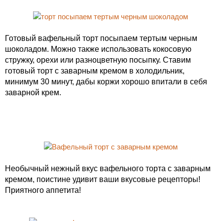
Готовый вафельный торт посыпаем тертым черным
шоколадом. Можно также использовать кокосовую
стружку, орехи или разноцветную посыпку. Ставим
готовый торт с заварным кремом в холодильник,
минимум 30 минут, дабы коржи хорошо впитали в себя
заварной крем.
Необычный нежный вкус вафельного торта с заварным
кремом, поистине удивит ваши вкусовые рецепторы!
Приятного аппетита!