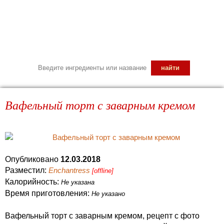
Вафельный торт с заварным кремом
Опубликовано
12.03.2018
Разместил:
Enchantress
[offline]
Калорийность:
Не указана
Время приготовления:
Не указано
Вафельный торт с заварным кремом, рецепт с фото