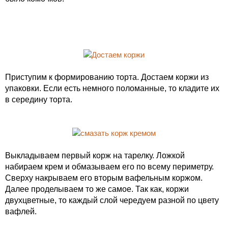
Приступим к формированию торта. Достаем коржи из
упаковки. Если есть немного поломанные, то кладите их
в середину торта.
Выкладываем первый корж на тарелку. Ложкой
набираем крем и обмазываем его по всему периметру.
Сверху накрываем его вторым вафельным коржом.
Далее проделываем то же самое. Так как, коржи
двухцветные, то каждый слой чередуем разной по цвету
вафлей.