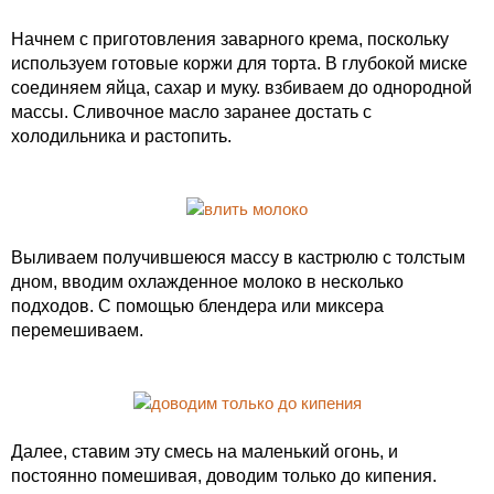
Начнем с приготовления заварного крема, поскольку
используем готовые коржи для торта. В глубокой миске
соединяем яйца, сахар и муку. взбиваем до однородной
массы. Сливочное масло заранее достать с
холодильника и растопить.
Выливаем получившеюся массу в кастрюлю с толстым
дном, вводим охлажденное молоко в несколько
подходов. С помощью блендера или миксера
перемешиваем.
Далее, ставим эту смесь на маленький огонь, и
постоянно помешивая, доводим только до кипения.