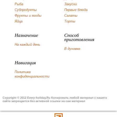
Рыба
Закуски
Субпродукты
Первые блюда
Фрукты и ягоды
Салаты
Яйца
Торты
Назначение
Способ
приготовления
На каждый день
В духовке
Навигация
Политика
конфиденциальности
Copyright © 2012 Every-holiday.Ru Копировать любой материал с нашего
сайта запрещается без активной ссылки на сам материал