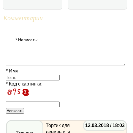
Комментарии
* Написать:
* Имя:
* Код с картинки:
Тортик для
12.03.2018 / 18:03
ленивых, я