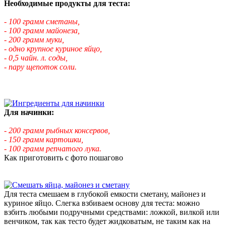
Необходимые продукты для теста:
- 100 грамм сметаны,
- 100 грамм майонеза,
- 200 грамм муки,
- одно крупное куриное яйцо,
- 0,5 чайн. л. соды,
- пару щепоток соли.
Для начинки:
- 200 грамм рыбных консервов,
- 150 грамм картошки,
- 100 грамм репчатого лука.
Как приготовить с фото пошагово
Для теста смешаем в глубокой емкости сметану, майонез и
куриное яйцо. Слегка взбиваем основу для теста: можно
взбить любыми подручными средствами: ложкой, вилкой или
венчиком, так как тесто будет жидковатым, не таким как на