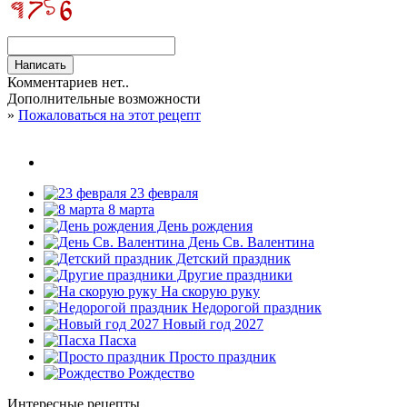
Комментариев нет..
Дополнительные возможности
»
Пожаловаться на этот рецепт
23 февраля
8 марта
День рождения
День Св. Валентина
Детский праздник
Другие праздники
На скорую руку
Недорогой праздник
Новый год 2027
Пасха
Просто праздник
Рождество
Интересные рецепты