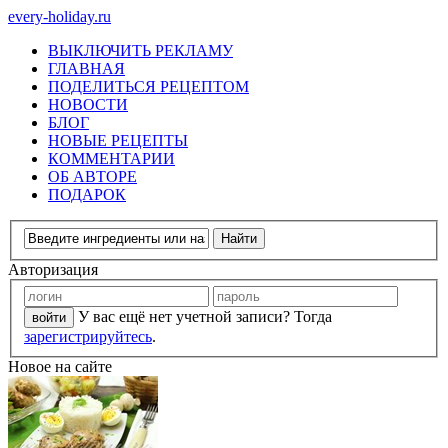
every-holiday.ru
ВЫКЛЮЧИТЬ РЕКЛАМУ
ГЛАВНАЯ
ПОДЕЛИТЬСЯ РЕЦЕПТОМ
НОВОСТИ
БЛОГ
НОВЫЕ РЕЦЕПТЫ
КОММЕНТАРИИ
ОБ АВТОРЕ
ПОДАРОК
Авторизация
У вас ещё нет учетной записи? Тогда
зарегистрируйтесь
.
Новое на сайте