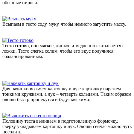
обычные пироги.
Всыпаем в тесто соду, муку, чтобы немного загустить массу.
Тесто готово, оно мягкое, липкое и медленно скатывается с
ложки. Тесто слегка солим, чтобы его вкус получился
сбалансированным.
Для начинки возьмем картошку и лук: картошку нарежем
тонкими кружками, а лук – четверть кольцами. Таким образом
овощи быстр пропекутся и будут мягкими.
Половину теста выливаем в подготовленную формочку,
сверху укладываем картошку и лук. Овощи сейчас можно чуть
посолить.