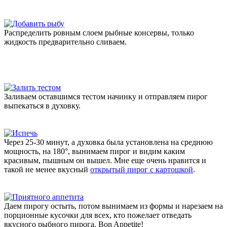
Распределить ровным слоем рыбные консервы, только
жидкость предварительно сливаем.
Заливаем оставшимся тестом начинку и отправляем пирог
выпекаться в духовку.
Через 25-30 минут, а духовка была установлена на среднюю
мощность, на 180°, вынимаем пирог и видим каким
красивым, пышным он вышел. Мне еще очень нравится и
такой не менее вкусный
открытый пирог с картошкой
.
Даем пирогу остыть, потом вынимаем из формы и нарезаем на
порционные кусочки для всех, кто пожелает отведать
вкусного рыбного пирога. Bon Appetite!