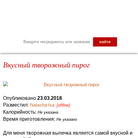
Вкусный творожный пирог
Опубликовано
23.03.2018
Разместил:
Natasha.Isa.
[offline]
Калорийность:
Не указана
Время приготовления:
Не указано
Для меня творожная выпечка является самой вкусной и