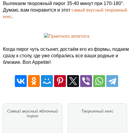
Выпекаем творожный пирог 35-40 минут при 170-180°.
Думаю, вам понравится и этот
самый вкусный творожный
кекс
.
Когда пирог чуть остынет, достаём его из формы, подаем
сразу к столу, где уже собрались все ваши родные и
близкие. Bon Appetite!
Самый вкусный яблочный
Творожный кекс
пирог