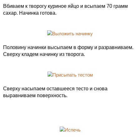
Вбиваем к творогу куриное яйцо и всыпаем 70 грамм
сахар. Начинка готова.
Половину начинки высыпаем в форму и разравниваем.
Сверху кладем начинку из творога.
Сверху насыпаем оставшееся тесто и снова
выравниваем поверхность.