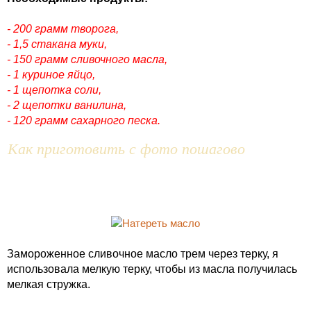
- 200 грамм творога,
- 1,5 стакана муки,
- 150 грамм сливочного масла,
- 1 куриное яйцо,
- 1 щепотка соли,
- 2 щепотки ванилина,
- 120 грамм сахарного песка.
Как приготовить с фото пошагово
Замороженное сливочное масло трем через терку, я
использовала мелкую терку, чтобы из масла получилась
мелкая стружка.