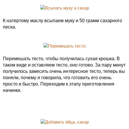
К натертому маслу всыпаем муку и 50 грамм сахарного
песка.
Перемешать тесто, чтобы получилась сухая крошка. В
таком виде и оставляем тесто, оно готово. За пару минут
получилось замесить очень интересное тесто, теперь вы
поняли, почему я говорила, что готовить его очень
просто и быстро. Переходим к этапу приготовления
начинки.