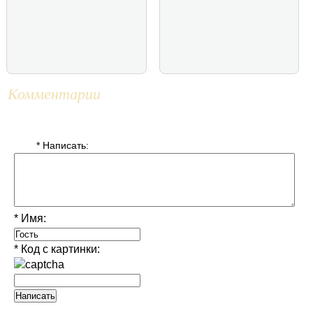
Комментарии
* Написать:
* Имя:
* Код с картинки: