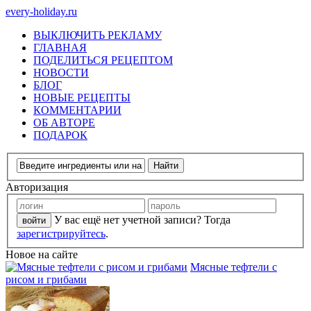
every-holiday.ru
ВЫКЛЮЧИТЬ РЕКЛАМУ
ГЛАВНАЯ
ПОДЕЛИТЬСЯ РЕЦЕПТОМ
НОВОСТИ
БЛОГ
НОВЫЕ РЕЦЕПТЫ
КОММЕНТАРИИ
ОБ АВТОРЕ
ПОДАРОК
Авторизация
У вас ещё нет учетной записи? Тогда
зарегистрируйтесь
.
Новое на сайте
Мясные тефтели с
рисом и грибами