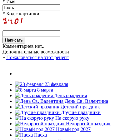
* Имя:
* Код с картинки:
Комментариев нет..
Дополнительные возможности
»
Пожаловаться на этот рецепт
23 февраля
8 марта
День рождения
День Св. Валентина
Детский праздник
Другие праздники
На скорую руку
Недорогой праздник
Новый год 2027
Пасха