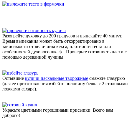
Разогрейте духовку до 200 градусов и выпекайте 40 минут.
Время выпекания может быть откорректировано в
зависимости от величины кекса, плотности теста или
особенностей духового шкафа. Проверьте готовность пасхи с
помощью деревянной лучины.
Остывшие
куличи пасхальные творожные
смажьте глазурью
(для ее приготовления взбейте половину белка с 2 столовыми
ложками сахара).
Украсьте цветными горошинами присыпки. Всего вам
доброго!