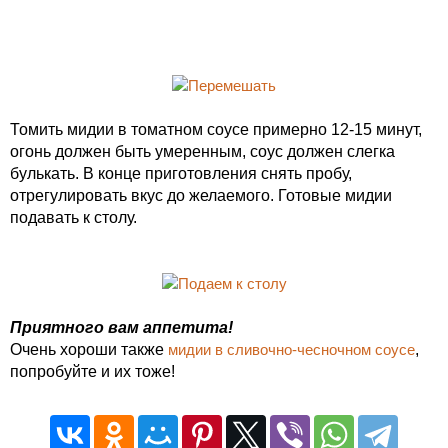
Томить мидии в томатном соусе примерно 12-15 минут,
огонь должен быть умеренным, соус должен слегка
булькать. В конце приготовления снять пробу,
отрегулировать вкус до желаемого. Готовые мидии
подавать к столу.
Приятного вам аппетита!
Очень хороши также
мидии в сливочно-чесночном соусе
,
попробуйте и их тоже!