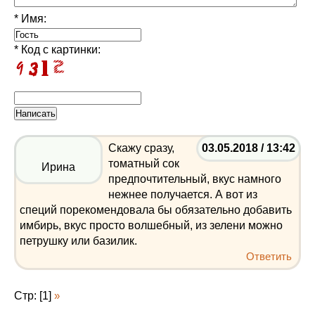
* Имя:
* Код с картинки:
Скажу сразу,
03.05.2018 / 13:42
томатный сок
Ирина
предпочтительный, вкус намного
нежнее получается. А вот из
специй порекомендовала бы обязательно добавить
имбирь, вкус просто волшебный, из зелени можно
петрушку или базилик.
Ответить
Стр: [1]
»