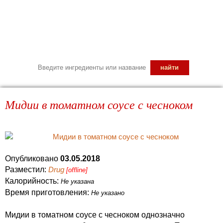
Мидии в томатном соусе с чесноком
Опубликовано
03.05.2018
Разместил:
Drug
[offline]
Калорийность:
Не указана
Время приготовления:
Не указано
Мидии в томатном соусе с чесноком однозначно