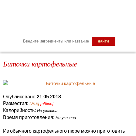
Биточки картофельные
Опубликовано
21.05.2018
Разместил:
Drug
[offline]
Калорийность:
Не указана
Время приготовления:
Не указано
Из обычного картофельного пюре можно приготовить