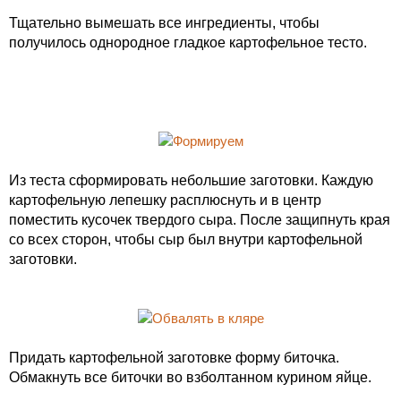
Тщательно вымешать все ингредиенты, чтобы
получилось однородное гладкое картофельное тесто.
Из теста сформировать небольшие заготовки. Каждую
картофельную лепешку расплюснуть и в центр
поместить кусочек твердого сыра. После защипнуть края
со всех сторон, чтобы сыр был внутри картофельной
заготовки.
Придать картофельной заготовке форму биточка.
Обмакнуть все биточки во взболтанном курином яйце.