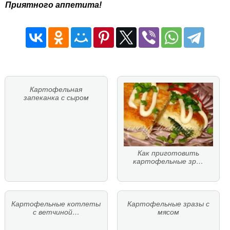
Приятного аппетита!
Картофельная
запеканка с сыром
Как приготовить
картофельные зр…
Картофельные котлеты
Картофельные зразы с
с ветчиной…
мясом