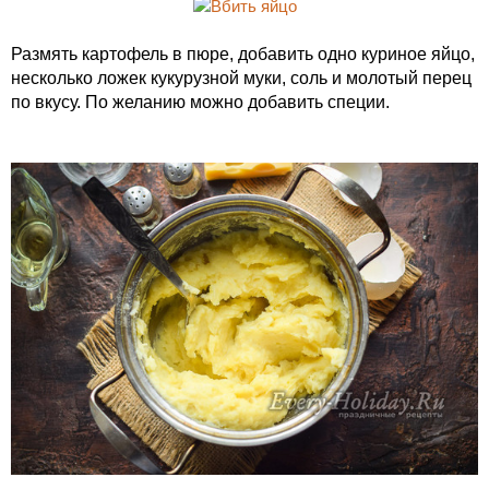
Размять картофель в пюре, добавить одно куриное яйцо,
несколько ложек кукурузной муки, соль и молотый перец
по вкусу. По желанию можно добавить специи.