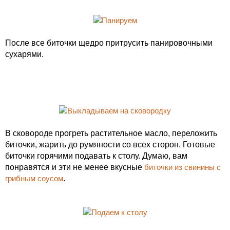
После все биточки щедро притрусить панировочными
сухарями.
В сковороде прогреть растительное масло, переложить
биточки, жарить до румяности со всех сторон. Готовые
биточки горячими подавать к столу. Думаю, вам
понравятся и эти не менее вкусные
биточки из свинины с
грибным соусом
.