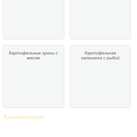
Картофельные зразы с
Картофельная
мясом
запеканка с рыбой
Комментарии