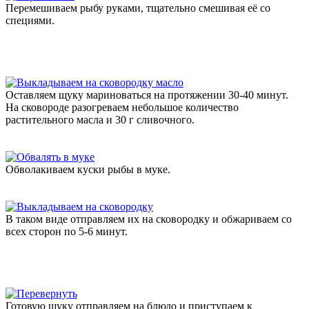
Перемешиваем рыбу руками, тщательно смешивая её со
специями.
Оставляем щуку мариноваться на протяжении 30-40 минут.
На сковороде разогреваем небольшое количество
растительного масла и 30 г сливочного.
Обволакиваем куски рыбы в муке.
В таком виде отправляем их на сковородку и обжариваем со
всех сторон по 5-6 минут.
Готовую щуку отправляем на блюдо и приступаем к