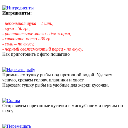
Ингредиенты:
- небольшая щука – 1 шт.,
- мука - 50 гр.,
- растительное масло - для жарки,
- сливочное масло - 30 гр.,
- соль – по вкусу,
- черный свежемолотый перец - по вкусу.
Как приготовить с фото пошагово
Промываем тушку рыбы под проточной водой. Удаляем
чешую, срезаем голову, плавники и хвост.
Нарезаем тушку рыбы на удобные для жарки кусочки.
Отправляем нарезанные кусочки в миску.Солим и перчим по
вкусу.