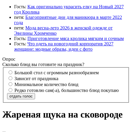
Гость:
Как оригинально украсить елку на Новый 2027
год Кролика
петя:
Благоприятные дни для маникюра в марте 2022
года
петя:
Мода весна-лето 2026 в женской одежде от
Эвелины Хромченко
Гость:
Приготовление мяса кролика мягким и сочным
Гость:
Что одеть на новогодний корпоратив 2027
женщине: модные образы, идеи с фото
Опрос
Сколько блюд вы готовите на праздник?
Большой стол с огромным разнообразием
Зависит от праздника
Минимальное количество блюд
Редко готовлю сам(-а), большинство блюд покупаю
отдать голос
Жареная щука на сковороде