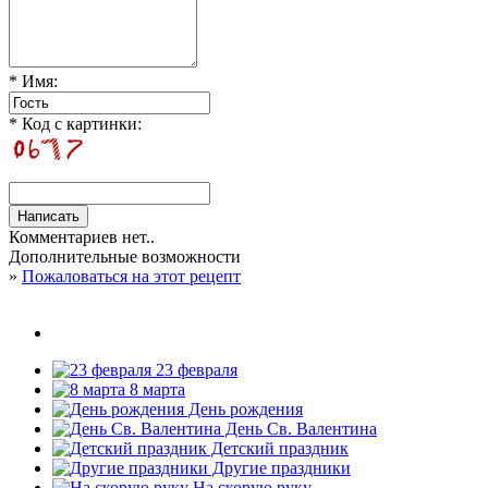
* Имя:
* Код с картинки:
Комментариев нет..
Дополнительные возможности
»
Пожаловаться на этот рецепт
23 февраля
8 марта
День рождения
День Св. Валентина
Детский праздник
Другие праздники
На скорую руку