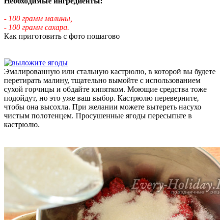
Необходимые ингредиенты:
- 100 грамм малины,
- 100 грамм сахара.
Как приготовить с фото пошагово
Эмалированную или стальную кастрюлю, в которой вы будете
перетирать малину, тщательно вымойте с использованием
сухой горчицы и обдайте кипятком. Моющие средства тоже
подойдут, но это уже ваш выбор. Кастрюлю переверните,
чтобы она высохла. При желании можете вытереть насухо
чистым полотенцем. Просушенные ягоды пересыпьте в
кастрюлю.