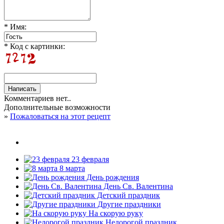
* Имя:
* Код с картинки:
Комментариев нет..
Дополнительные возможности
»
Пожаловаться на этот рецепт
23 февраля
8 марта
День рождения
День Св. Валентина
Детский праздник
Другие праздники
На скорую руку
Недорогой праздник