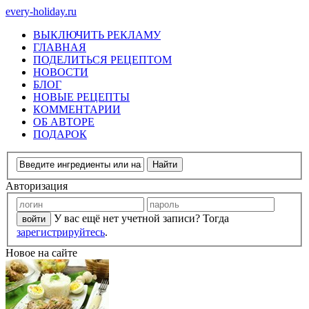
every-holiday.ru
ВЫКЛЮЧИТЬ РЕКЛАМУ
ГЛАВНАЯ
ПОДЕЛИТЬСЯ РЕЦЕПТОМ
НОВОСТИ
БЛОГ
НОВЫЕ РЕЦЕПТЫ
КОММЕНТАРИИ
ОБ АВТОРЕ
ПОДАРОК
Авторизация
У вас ещё нет учетной записи? Тогда
зарегистрируйтесь
.
Новое на сайте