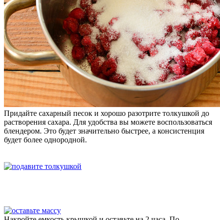
Придайте сахарный песок и хорошо разотрите толкушкой до
растворения сахара. Для удобства вы можете воспользоваться
блендером. Это будет значительно быстрее, а консистенция
будет более однородной.
Накройте емкость крышкой и оставьте на 2 часа. По