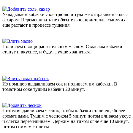
Укладываем кабачки с кастрюлю и туда же отправляем соль с
сахаром. Перемешивать не обязательно, кристаллы сыпучих
еще растают в процессе тушения.
Поливаем овощи растительным маслом. С маслом кабачки
станут и вкуснее, и будут лучше храниться.
Из помидор выдавливаем сок и поливаем им кабачки. В
томатном соке тушим кабачки 20 минут.
Потом выдавливаем чеснок, чтобы кабачки стали еще более
ароматными. Тушим с чесноком 5 минут, потом вливаем уксус
и слегка перемешиваем. Держим на тихом огне еще 10 минут,
потом снимем с плиты.