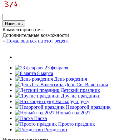
Комментариев нет..
Дополнительные возможности
»
Пожаловаться на этот рецепт
23 февраля
8 марта
День рождения
День Св. Валентина
Детский праздник
Другие праздники
На скорую руку
Недорогой праздник
Новый год 2027
Пасха
Просто праздник
Рождество