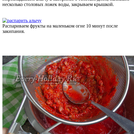
несколько столовых ложек воды, закрываем крышкой.
Распариваем фрукты на маленьком огне 10 минут после
закипания.