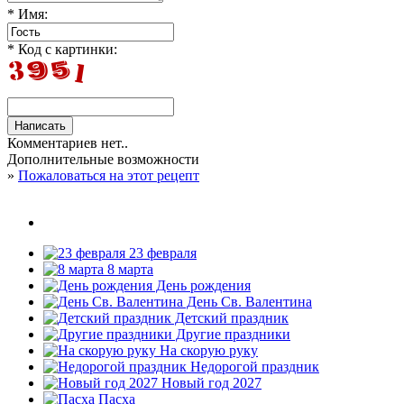
* Имя:
* Код с картинки:
Комментариев нет..
Дополнительные возможности
»
Пожаловаться на этот рецепт
23 февраля
8 марта
День рождения
День Св. Валентина
Детский праздник
Другие праздники
На скорую руку
Недорогой праздник
Новый год 2027
Пасха