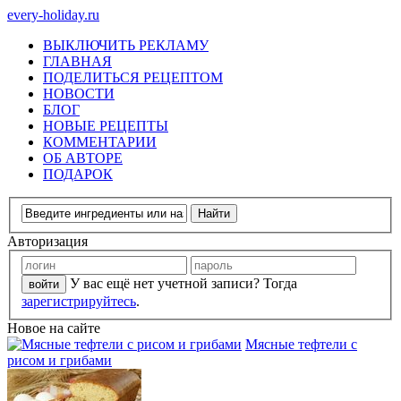
every-holiday.ru
ВЫКЛЮЧИТЬ РЕКЛАМУ
ГЛАВНАЯ
ПОДЕЛИТЬСЯ РЕЦЕПТОМ
НОВОСТИ
БЛОГ
НОВЫЕ РЕЦЕПТЫ
КОММЕНТАРИИ
ОБ АВТОРЕ
ПОДАРОК
Авторизация
У вас ещё нет учетной записи? Тогда
зарегистрируйтесь
.
Новое на сайте
Мясные тефтели с
рисом и грибами