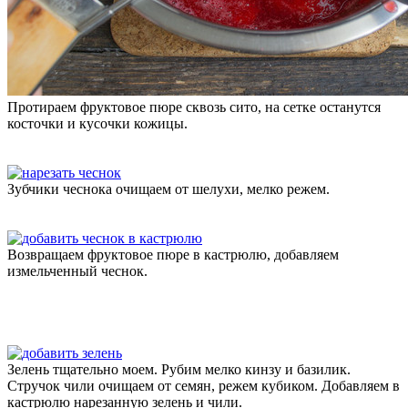
Протираем фруктовое пюре сквозь сито, на сетке останутся
косточки и кусочки кожицы.
Зубчики чеснока очищаем от шелухи, мелко режем.
Возвращаем фруктовое пюре в кастрюлю, добавляем
измельченный чеснок.
Зелень тщательно моем. Рубим мелко кинзу и базилик.
Стручок чили очищаем от семян, режем кубиком. Добавляем в
кастрюлю нарезанную зелень и чили.