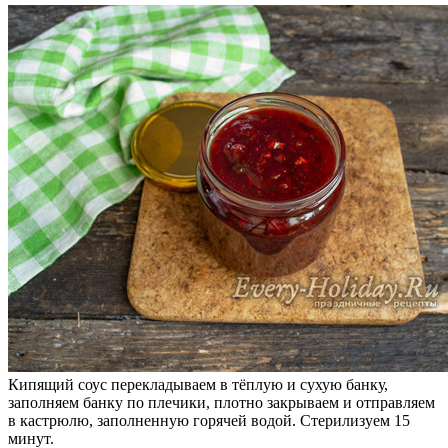
Кипящий соус перекладываем в тёплую и сухую банку,
заполняем банку по плечики, плотно закрываем и отправляем
в кастрюлю, заполненную горячей водой. Стерилизуем 15
минут.