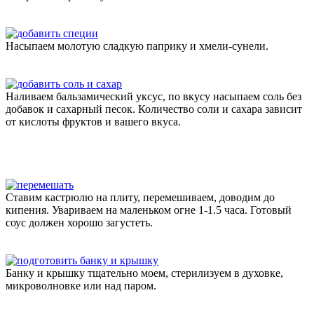
Насыпаем молотую сладкую паприку и хмели-сунели.
Наливаем бальзамический уксус, по вкусу насыпаем соль без
добавок и сахарный песок. Количество соли и сахара зависит
от кислоты фруктов и вашего вкуса.
Ставим кастрюлю на плиту, перемешиваем, доводим до
кипения. Увариваем на маленьком огне 1-1.5 часа. Готовый
соус должен хорошо загустеть.
Банку и крышку тщательно моем, стерилизуем в духовке,
микроволновке или над паром.