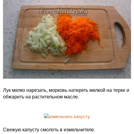
Лук мелко нарезать, морковь натереть мелкой на терке и
обжарить на растительном масле.
Свежую капусту смолоть в измельчителе.