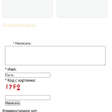
Комментарии
* Написать:
* Имя:
* Код с картинки:
Комментариев нет..