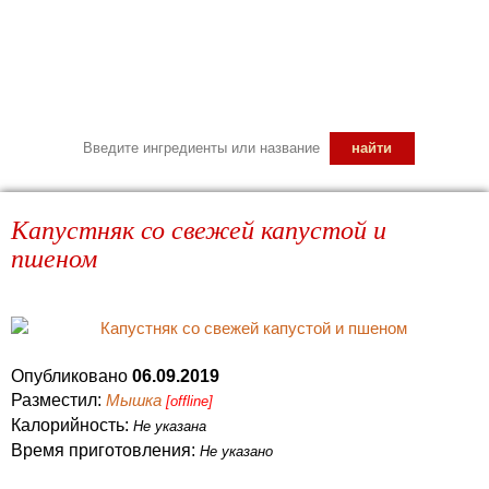
Капустняк со свежей капустой и
пшеном
Опубликовано
06.09.2019
Разместил:
Мышка
[offline]
Калорийность:
Не указана
Время приготовления:
Не указано