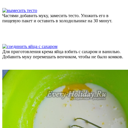
Частями добавить муку, замесить тесто. Уложить его в
пищевую пакет и оставить в холодильнике на 30 минут.
Для приготовления крема яйца взбить с сахаром и ванилью.
Добавить муку перемешать венчиком, чтобы не было комков.