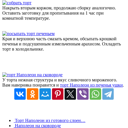
Накрыть вторым коржом, продолжаю сборку аналогично.
Оставить заготовку для пропитывания на 1 час при
комнатной температуре.
Края и верхнюю часть смазать кремом, обсыпать крошкой
печенья и подсушенным измельченным арахисом. Охладить
торт в холодильнике.
У торта нежная структура и вкус сливочного мороженого.
Вам наверняка понравится и
торт Наполеон из печенья ушки
.
Торт Наполеон из готового слоен…
Наполеон на сковороде