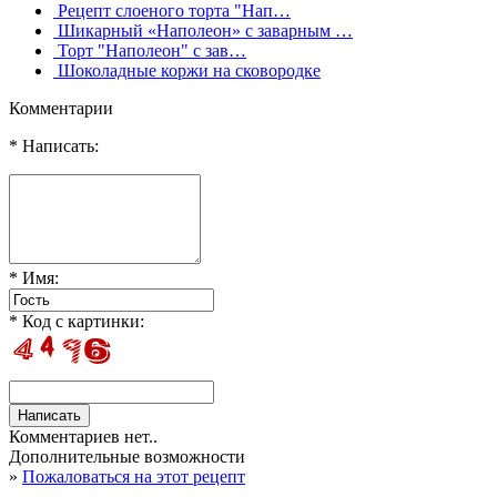
Рецепт слоеного торта "Нап…
Шикарный «Наполеон» с заварным …
Торт "Наполеон" с зав…
Шоколадные коржи на сковородке
Комментарии
* Написать:
* Имя:
* Код с картинки:
Комментариев нет..
Дополнительные возможности
»
Пожаловаться на этот рецепт