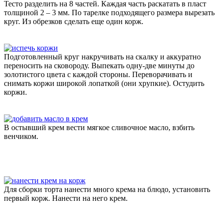
Тесто разделить на 8 частей. Каждая часть раскатать в пласт
толщиной 2 – 3 мм. По тарелке подходящего размера вырезать
круг. Из обрезков сделать еще один корж.
Подготовленный круг накручивать на скалку и аккуратно
переносить на сковороду. Выпекать одну-две минуты до
золотистого цвета с каждой стороны. Переворачивать и
снимать коржи широкой лопаткой (они хрупкие). Остудить
коржи.
В остывший крем вести мягкое сливочное масло, взбить
венчиком.
Для сборки торта нанести много крема на блюдо, установить
первый корж. Нанести на него крем.