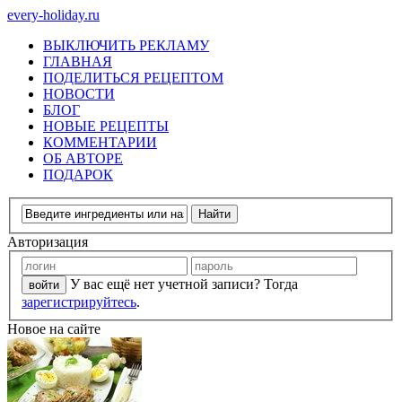
every-holiday.ru
ВЫКЛЮЧИТЬ РЕКЛАМУ
ГЛАВНАЯ
ПОДЕЛИТЬСЯ РЕЦЕПТОМ
НОВОСТИ
БЛОГ
НОВЫЕ РЕЦЕПТЫ
КОММЕНТАРИИ
ОБ АВТОРЕ
ПОДАРОК
Авторизация
У вас ещё нет учетной записи? Тогда
зарегистрируйтесь
.
Новое на сайте