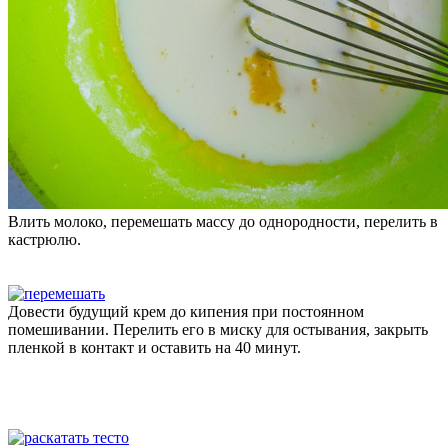
Влить молоко, перемешать массу до однородности, перелить в
кастрюлю.
Довести будущий крем до кипения при постоянном
помешивании. Перелить его в миску для остывания, закрыть
пленкой в контакт и оставить на 40 минут.