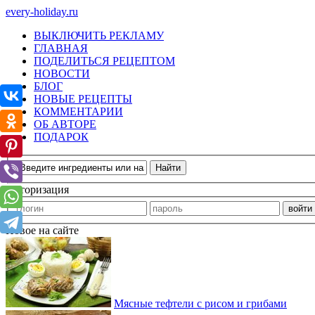
every-holiday.ru
ВЫКЛЮЧИТЬ РЕКЛАМУ
ГЛАВНАЯ
ПОДЕЛИТЬСЯ РЕЦЕПТОМ
НОВОСТИ
БЛОГ
НОВЫЕ РЕЦЕПТЫ
КОММЕНТАРИИ
ОБ АВТОРЕ
ПОДАРОК
Авторизация
Новое на сайте
Мясные тефтели с рисом и грибами