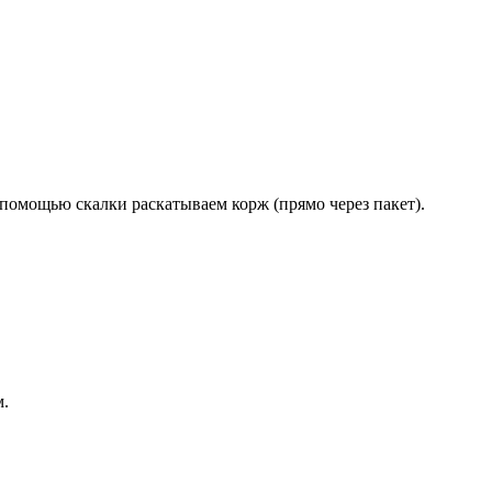
помощью скалки раскатываем корж (прямо через пакет).
м.