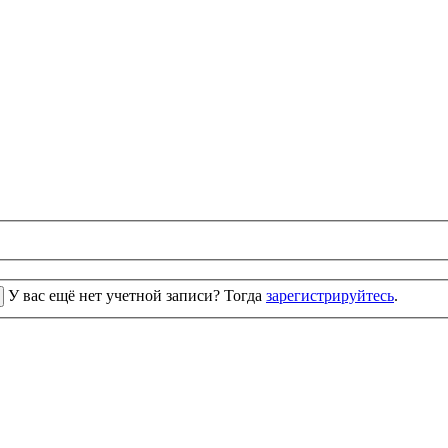
У вас ещё нет учетной записи? Тогда
зарегистрируйтесь
.