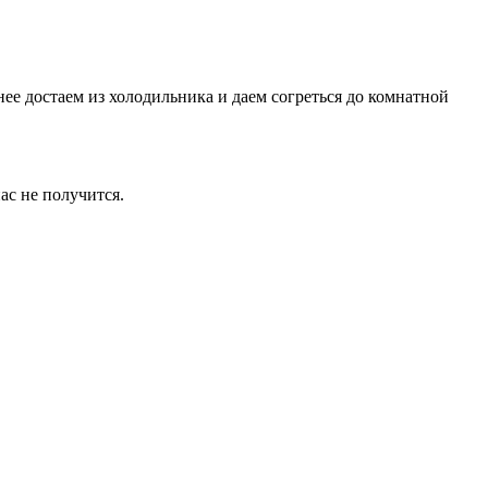
нее достаем из холодильника и даем согреться до комнатной
ас не получится.