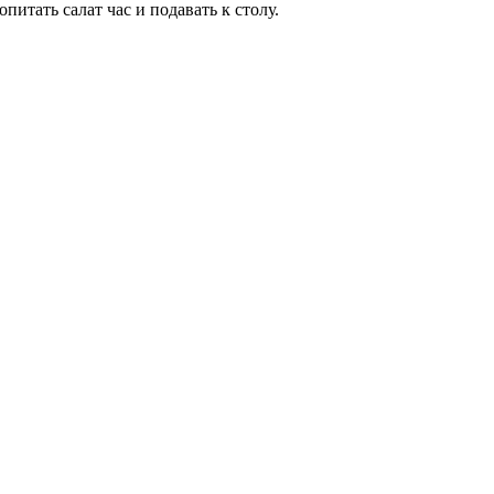
питать салат час и подавать к столу.