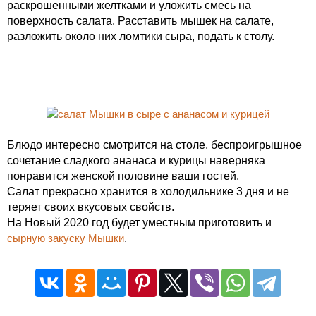
раскрошенными желтками и уложить смесь на
поверхность салата. Расставить мышек на салате,
разложить около них ломтики сыра, подать к столу.
Блюдо интересно смотрится на столе, беспроигрышное
сочетание сладкого ананаса и курицы наверняка
понравится женской половине ваши гостей.
Салат прекрасно хранится в холодильнике 3 дня и не
теряет своих вкусовых свойств.
На Новый 2020 год будет уместным приготовить и
сырную закуску Мышки
.