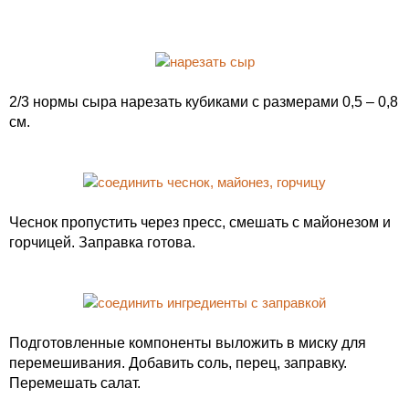
2/3 нормы сыра нарезать кубиками с размерами 0,5 – 0,8
см.
Чеснок пропустить через пресс, смешать с майонезом и
горчицей. Заправка готова.
Подготовленные компоненты выложить в миску для
перемешивания. Добавить соль, перец, заправку.
Перемешать салат.