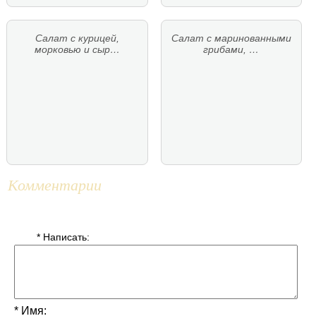
Салат с курицей,
Салат с маринованными
морковью и сыр…
грибами, …
Комментарии
* Написать:
* Имя: