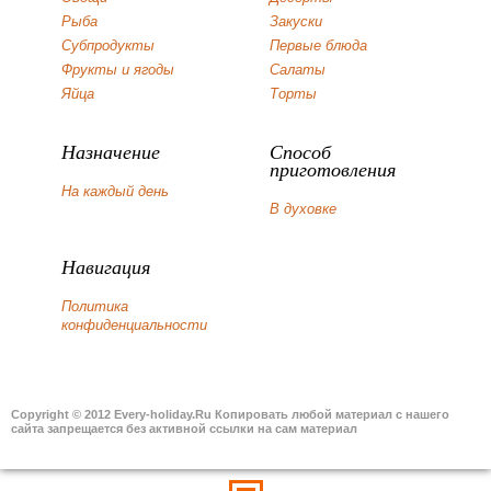
Рыба
Закуски
Субпродукты
Первые блюда
Фрукты и ягоды
Салаты
Яйца
Торты
Назначение
Способ
приготовления
На каждый день
В духовке
Навигация
Политика
конфиденциальности
Copyright © 2012 Every-holiday.Ru Копировать любой материал с нашего
сайта запрещается без активной ссылки на сам материал