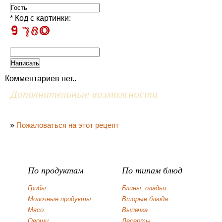
* Код с картинки:
Комментариев нет..
Дополнительные возможности
»
Пожаловаться на этот рецепт
По продуктам
По типам блюд
Грибы
Блины, оладьи
Молочные продукты
Вторые блюда
Мясо
Выпечка
Овощи
Десерты