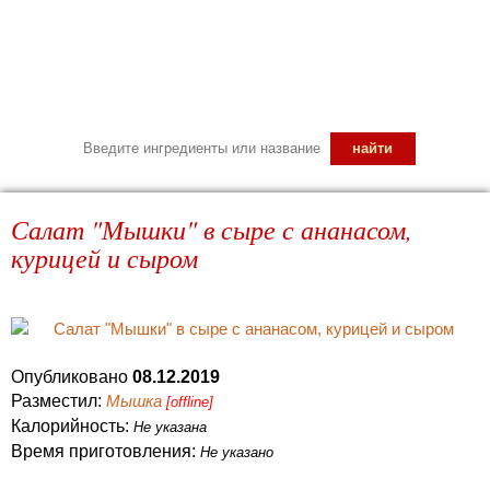
Салат "Мышки" в сыре с ананасом,
курицей и сыром
Опубликовано
08.12.2019
Разместил:
Мышка
[offline]
Калорийность:
Не указана
Время приготовления:
Не указано