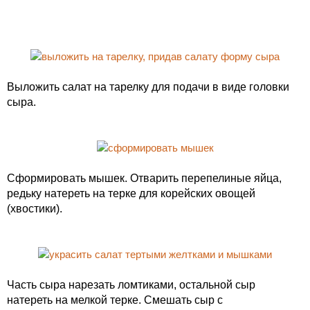
Выложить салат на тарелку для подачи в виде головки
сыра.
Сформировать мышек. Отварить перепелиные яйца,
редьку натереть на терке для корейских овощей
(хвостики).
Часть сыра нарезать ломтиками, остальной сыр
натереть на мелкой терке. Смешать сыр с