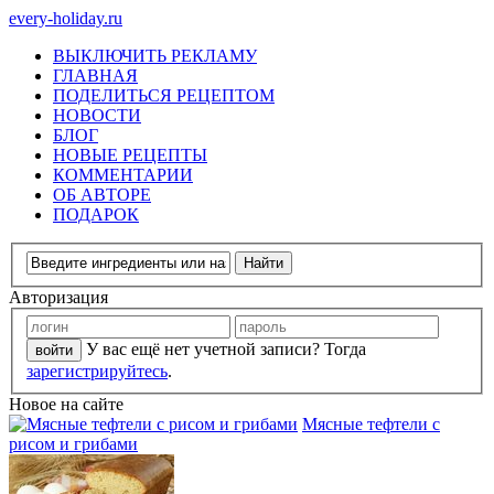
every-holiday.ru
ВЫКЛЮЧИТЬ РЕКЛАМУ
ГЛАВНАЯ
ПОДЕЛИТЬСЯ РЕЦЕПТОМ
НОВОСТИ
БЛОГ
НОВЫЕ РЕЦЕПТЫ
КОММЕНТАРИИ
ОБ АВТОРЕ
ПОДАРОК
Авторизация
У вас ещё нет учетной записи? Тогда
зарегистрируйтесь
.
Новое на сайте
Мясные тефтели с
рисом и грибами