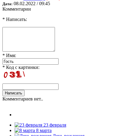
08.02.2022 / 09:45
Дата:
Комментарии
* Написать:
* Имя:
* Код с картинки:
Комментариев нет..
23 февраля
8 марта
День рождения