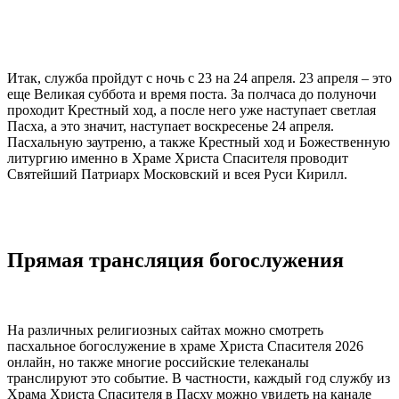
Итак, служба пройдут с ночь с 23 на 24 апреля. 23 апреля – это
еще Великая суббота и время поста. За полчаса до полуночи
проходит Крестный ход, а после него уже наступает светлая
Пасха, а это значит, наступает воскресенье 24 апреля.
Пасхальную заутреню, а также Крестный ход и Божественную
литургию именно в Храме Христа Спасителя проводит
Святейший Патриарх Московский и всея Руси Кирилл.
Прямая трансляция богослужения
На различных религиозных сайтах можно смотреть
пасхальное богослужение в храме Христа Спасителя 2026
онлайн, но также многие российские телеканалы
транслируют это событие. В частности, каждый год службу из
Храма Христа Спасителя в Пасху можно увидеть на канале