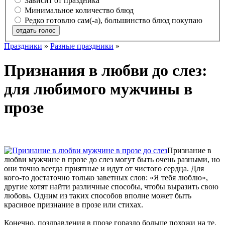
Зависит от праздника
Минимальное количество блюд
Редко готовлю сам(-а), большинство блюд покупаю
отдать голос
Праздники
»
Разные праздники
»
Признания в любви до слез:
для любимого мужчины в
прозе
Признание в
любви мужчине в прозе до слез могут быть очень разными, но
они точно всегда приятные и идут от чистого сердца. Для
кого-то достаточно только заветных слов: «Я тебя люблю»,
другие хотят найти различные способы, чтобы выразить свою
любовь. Одним из таких способов вполне может быть
красивое признание в прозе или стихах.
Конечно, поздравления в прозе гораздо больше похожи на те,