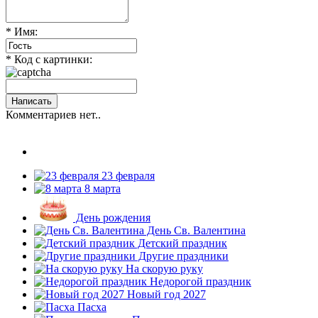
* Имя:
* Код с картинки:
Комментариев нет..
23 февраля
8 марта
День рождения
День Св. Валентина
Детский праздник
Другие праздники
На скорую руку
Недорогой праздник
Новый год 2027
Пасха