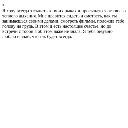
*
Я хочу всегда засыпать в твоих рыках и просыпаться от твоего
теплого дыхания. Мне нравится сидеть и смотреть, как ты
занимаешься своими делами, смотреть фильмы, положив тебе
голову на грудь. В этом и есть настоящее счастье, но до
встречи с тобой я об этом даже не знала. Я тебя безумно
люблю и знай, что так будет всегда.