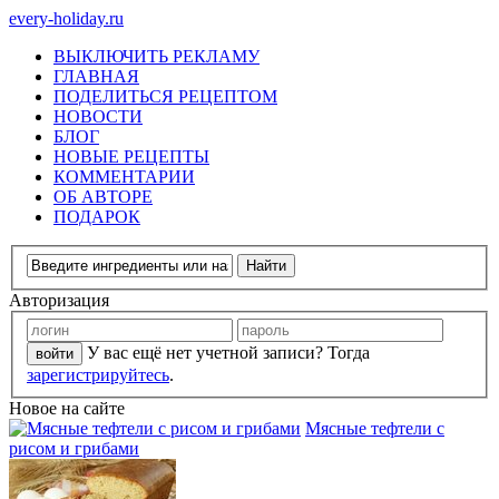
every-holiday.ru
ВЫКЛЮЧИТЬ РЕКЛАМУ
ГЛАВНАЯ
ПОДЕЛИТЬСЯ РЕЦЕПТОМ
НОВОСТИ
БЛОГ
НОВЫЕ РЕЦЕПТЫ
КОММЕНТАРИИ
ОБ АВТОРЕ
ПОДАРОК
Авторизация
У вас ещё нет учетной записи? Тогда
зарегистрируйтесь
.
Новое на сайте
Мясные тефтели с
рисом и грибами