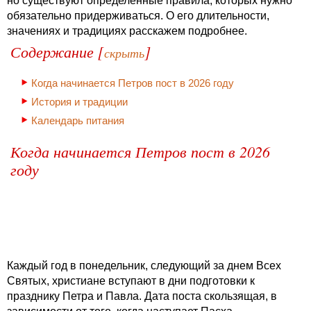
но существуют определенные правила, которых нужно
обязательно придерживаться. О его длительности,
значениях и традициях расскажем подробнее.
Содержание [
]
скрыть
Когда начинается Петров пост в 2026 году
История и традиции
Календарь питания
Когда начинается Петров пост в 2026
году
Каждый год в понедельник, следующий за днем Всех
Святых, христиане вступают в дни подготовки к
празднику Петра и Павла. Дата поста скользящая, в