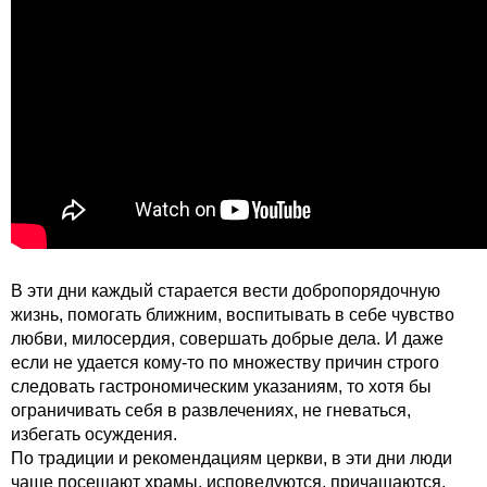
В эти дни каждый старается вести добропорядочную
жизнь, помогать ближним, воспитывать в себе чувство
любви, милосердия, совершать добрые дела. И даже
если не удается кому-то по множеству причин строго
следовать гастрономическим указаниям, то хотя бы
ограничивать себя в развлечениях, не гневаться,
избегать осуждения.
По традиции и рекомендациям церкви, в эти дни люди
чаще посещают храмы, исповедуются, причащаются,