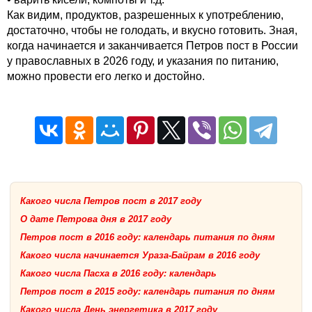
Как видим, продуктов, разрешенных к употреблению,
достаточно, чтобы не голодать, и вкусно готовить. Зная,
когда начинается и заканчивается Петров пост в России
у православных в 2026 году, и указания по питанию,
можно провести его легко и достойно.
Какого числа Петров пост в 2017 году
О дате Петрова дня в 2017 году
Петров пост в 2016 году: календарь питания по дням
Какого числа начинается Ураза-Байрам в 2016 году
Какого числа Пасха в 2016 году: календарь
Петров пост в 2015 году: календарь питания по дням
Какого числа День энергетика в 2017 году