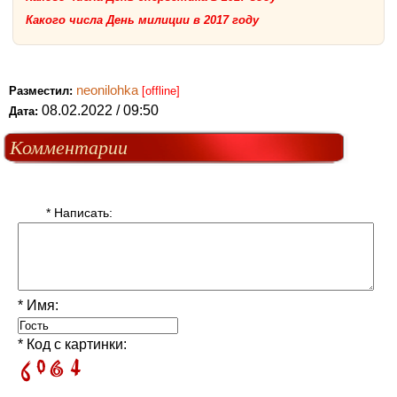
Какого числа День милиции в 2017 году
neonilohka
Разместил:
[offline]
08.02.2022 / 09:50
Дата:
Комментарии
* Написать:
* Имя:
* Код с картинки: