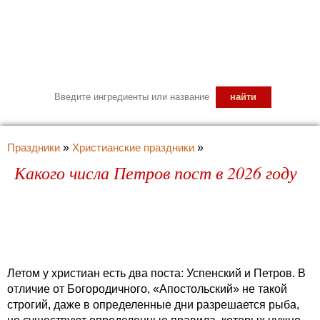
Праздники
»
Христианские праздники
»
Какого числа Петров пост в 2026 году
Летом у христиан есть два поста: Успенский и Петров. В
отличие от Богородичного, «Апостольский» не такой
строгий, даже в определенные дни разрешается рыба,