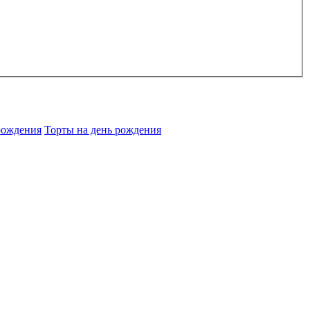
рождения
Торты на день рождения