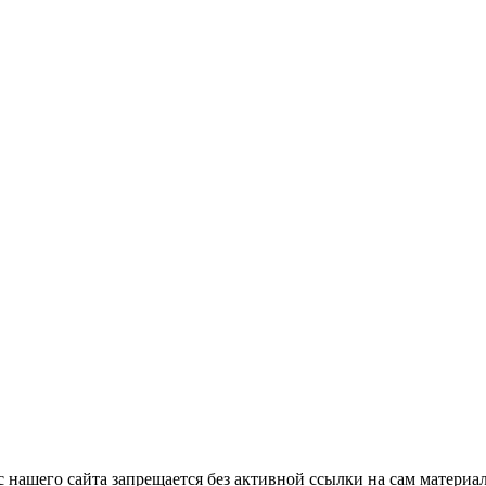
с нашего сайта запрещается без активной ссылки на сам материа