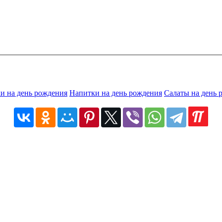
ки на день рождения
Напитки на день рождения
Салаты на день 