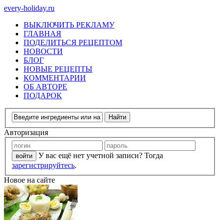
every-holiday.ru
ВЫКЛЮЧИТЬ РЕКЛАМУ
ГЛАВНАЯ
ПОДЕЛИТЬСЯ РЕЦЕПТОМ
НОВОСТИ
БЛОГ
НОВЫЕ РЕЦЕПТЫ
КОММЕНТАРИИ
ОБ АВТОРЕ
ПОДАРОК
Авторизация
У вас ещё нет учетной записи? Тогда
зарегистрируйтесь
.
Новое на сайте